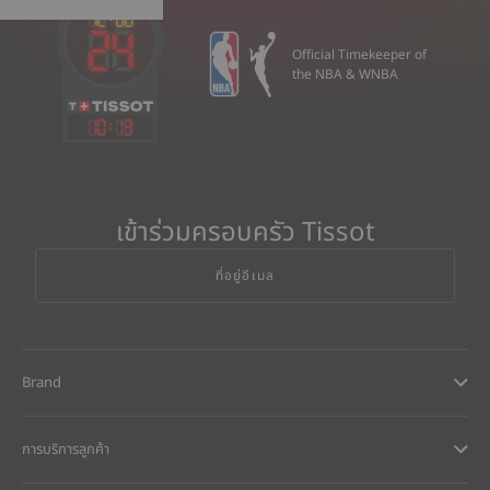
Official Timekeeper of
the NBA & WNBA
10
:
13
เข้าร่วมครอบครัว Tissot
ที่อยู่อีเมล
Brand
การบริการลูกค้า