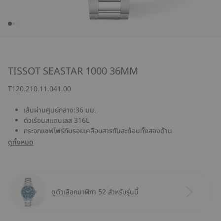
TISSOT SEASTAR 1000 36MM
T120.210.11.041.00
เส้นผ่านศูนย์กลาง:36 มม.
ตัวเรือนสแตนเลส 316L
กระจกแซฟไฟร์กันรอยเคลือบสารกันสะท้อนทั้งสองด้าน
ดูทั้งหมด
ดูตัวเลือกนาฬิกา 52 สำหรับรุ่นนี้