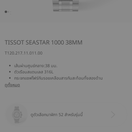
TISSOT SEASTAR 1000 38MM
T120.217.11.011.00
เส้นผ่านศูนย์กลาง:38 มม.
ตัวเรือนสแตนเลส 316L
กระจกแซฟไฟร์กันรอยเคลือบสารกันสะท้อนทั้งสองด้าน
ดูทั้งหมด
ดูตัวเลือกนาฬิกา 52 สำหรับรุ่นนี้