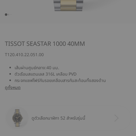
TISSOT SEASTAR 1000 40MM
T120.410.22.051.00
เส้นผ่านศูนย์กลาง:40 มม.
ตัวเรือนสแตนเลส 316L เคลือบ PVD
กระจกแซฟไฟร์กันรอยเคลือบสารกันสะท้อนทั้งสองด้าน
ดูทั้งหมด
ดูตัวเลือกนาฬิกา 52 สำหรับรุ่นนี้