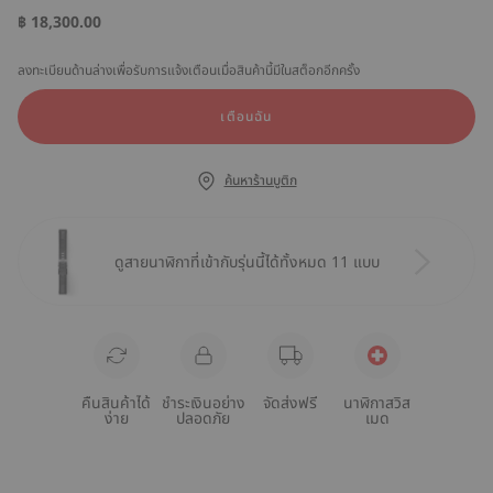
฿ 18,300.00
ลงทะเบียนด้านล่างเพื่อรับการแจ้งเตือนเมื่อสินค้านี้มีในสต็อกอีกครั้ง
เตือนฉัน
ค้นหาร้านบูติก
ดูสายนาฬิกาที่เข้ากับรุ่นนี้ได้ทั้งหมด 11 แบบ
คืนสินค้าได้
ชำระเงินอย่าง
จัดส่งฟรี
นาฬิกาสวิส
ง่าย
ปลอดภัย
เมด