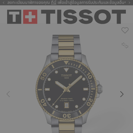
ลงทะเบียนนาฬิกาของคุณ
ที่นี่
ที่นี่
เพื่อเข้าสู่ข้อมูลการรับประกันและข้อมูลอื่นๆ