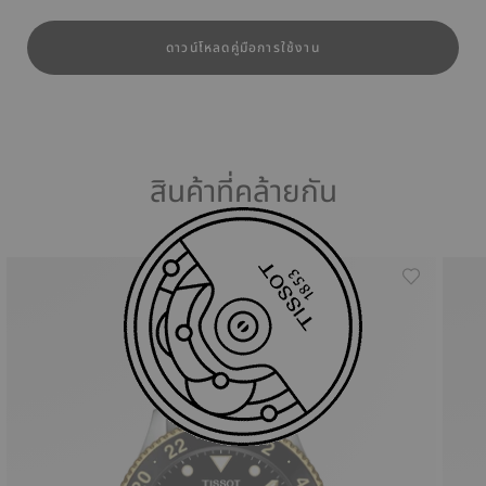
ดาวน์โหลดคู่มือการใช้งาน
สินค้าที่คล้ายกัน