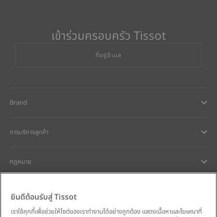
เข้าร่วมครอบครัว Tissot
ที่อยู่อีเมล
Brand
การบริการลูกค้า
กฎหมาย
การช่วยเหลือและติดต่อ
ยินดีต้อนรับสู่ Tissot
เราใช้คุกกี้เพื่อช่วยให้ไซต์ของเราทำงานได้อย่างถูกต้อง แสดงเนื้อหาและโฆษณาที่