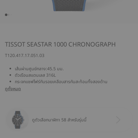
TISSOT SEASTAR 1000 CHRONOGRAPH
T120.417.17.051.03
เส้นผ่านศูนย์กลาง:45.5 มม.
ตัวเรือนสแตนเลส 316L
กระจกแซฟไฟร์กันรอยเคลือบสารกันสะท้อนทั้งสองด้าน
ดูทั้งหมด
ดูตัวเลือกนาฬิกา 58 สำหรับรุ่นนี้