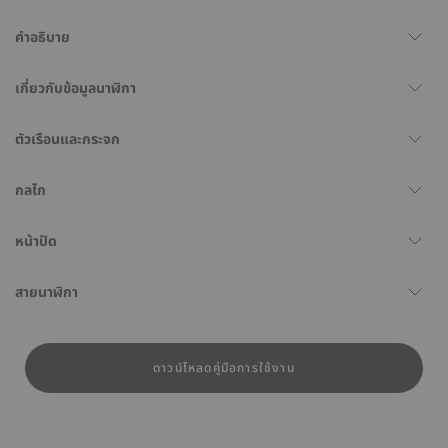
คำอธิบาย
เกี่ยวกับข้อมูลนาฬิกา
ตัวเรือนและกระจก
กลไก
หน้าปัด
สายนาฬิกา
ดาวน์โหลดคู่มือการใช้งาน