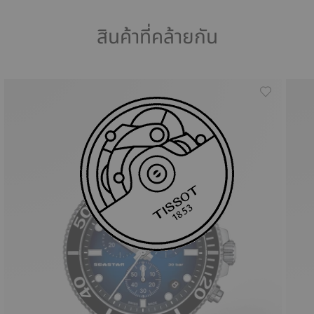
สินค้าที่คล้ายกัน