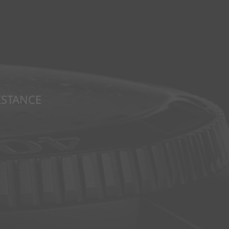
ISTANCE