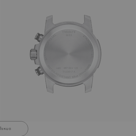
ั้งหมด