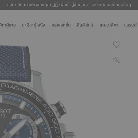
ลงทะเบียนนาฬิกาของคุณ
ลงทะเบียนนาฬิกาของคุณ
ที่นี่
ที่นี่
เพื่อเข้าสู่ข้อมูลการรับประกันและข้อมูลอื่นๆ
เพื่อเข้าสู่ข้อมูลการรับประกันและข้อมูลอื่นๆ
ิกาผู้ชาย
นาฬิกาผู้หญิง
คอลเลคชั่น
สินค้าใหม่
สายนาฬิกา
แบรนด์