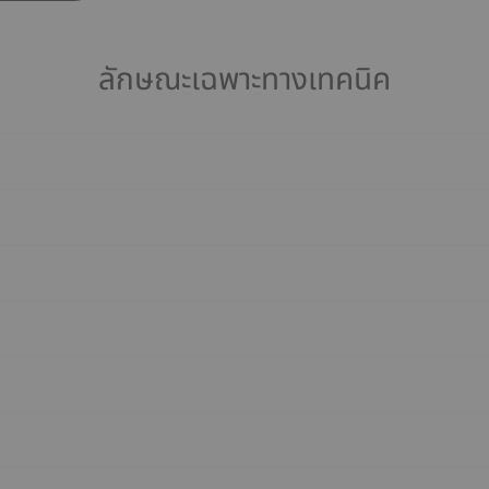
ลักษณะเฉพาะทางเทคนิค