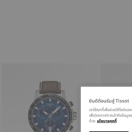
ยินดีต้อนรับสู่ Tissot
เราใช้คุกกี้เพื่อช่วยให้ไซต์
เพื่อวิเคราะห์การเข้าถึงข้อ
ด้วย
นโยบายคุกกี้