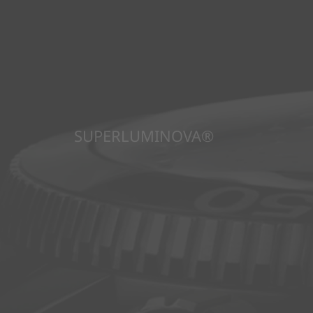
SUPERLUMINOVA®