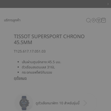
บริการลูกค้า
TISSOT SUPERSPORT CHRONO
45.5MM
T125.617.17.051.03
เส้นผ่านศูนย์กลาง:45.5 มม.
ตัวเรือนสแตนเลส 316L
กระจกแซฟไฟร์กันรอย
ดูทั้งหมด
ดูตัวเลือกนาฬิกา 10 สำหรับรุ่นนี้