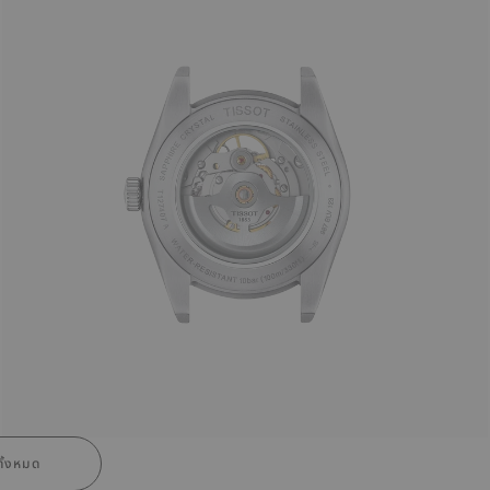
ั้งหมด