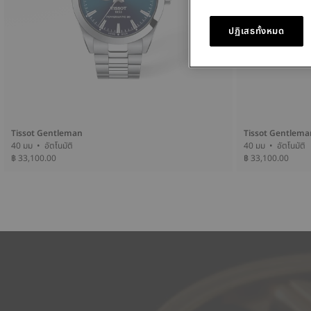
ปฏิเสธทั้งหมด
Tissot Gentleman
Tissot Gentlema
40 มม • อัตโนมัติ
40 มม • อัตโนมัติ
฿ 33,100.00
฿ 33,100.00