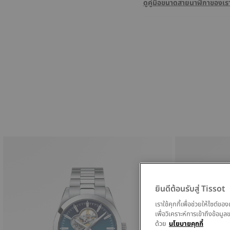
ดูคู่มือขนาดสายนาฬิกาของเร
ยินดีต้อนรับสู่ Tissot
เราใช้คุกกี้เพื่อช่วยให้ไซต์
เพื่อวิเคราะห์การเข้าถึงข้อ
ด้วย
นโยบายคุกกี้