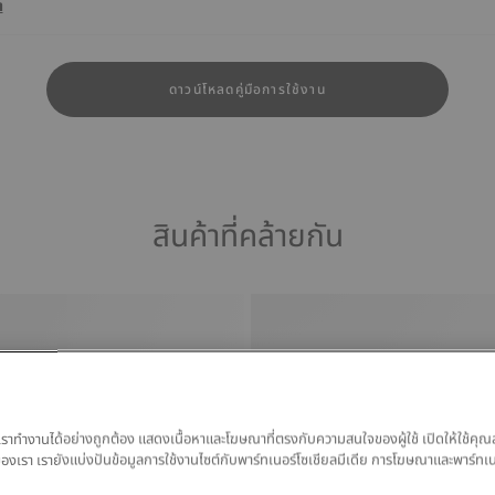
า
ดาวน์โหลดคู่มือการใช้งาน
สินค้าที่คล้ายกัน
ของเราทำงานได้อย่างถูกต้อง แสดงเนื้อหาและโฆษณาที่ตรงกับความสนใจของผู้ใช้ เปิดให้ใช้คุณ
มูลของเรา เรายังแบ่งปันข้อมูลการใช้งานไซต์กับพาร์ทเนอร์โซเชียลมีเดีย การโฆษณาและพาร์ทเ