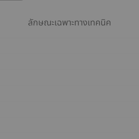
ลักษณะเฉพาะทางเทคนิค