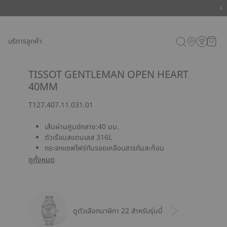
บริการลูกค้า
TISSOT GENTLEMAN OPEN HEART
40MM
T127.407.11.031.01
เส้นผ่านศูนย์กลาง:40 มม.
ตัวเรือนสแตนเลส 316L
กระจกแซฟไฟร์กันรอยเคลือบสารกันสะท้อน
ดูทั้งหมด
ดูตัวเลือกนาฬิกา 22 สำหรับรุ่นนี้