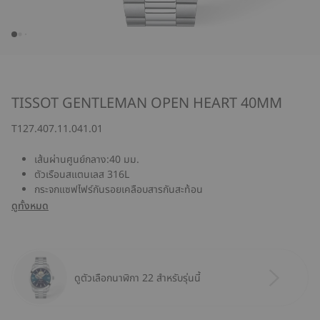
TISSOT GENTLEMAN OPEN HEART 40MM
T127.407.11.041.01
เส้นผ่านศูนย์กลาง:40 มม.
ตัวเรือนสแตนเลส 316L
กระจกแซฟไฟร์กันรอยเคลือบสารกันสะท้อน
ดูทั้งหมด
ดูตัวเลือกนาฬิกา 22 สำหรับรุ่นนี้