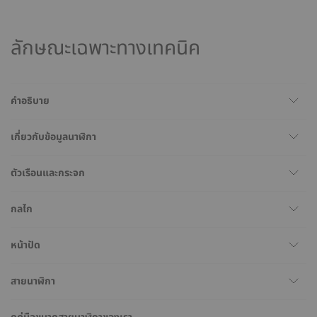
ลักษณะเฉพาะทางเทคนิค
คำอธิบาย
เกี่ยวกับข้อมูลนาฬิกา
ตัวเรือนและกระจก
กลไก
หน้าปัด
สายนาฬิกา