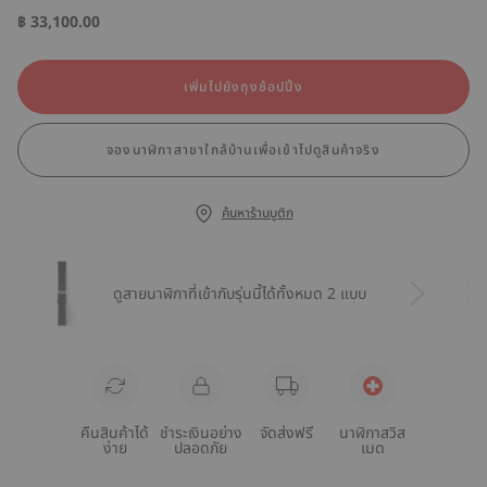
฿ 33,100.00
เพิ่มไปยังถุงช้อปปิ้ง
จองนาฬิกาสาขาใกล้บ้านเพื่อเข้าไปดูสินค้าจริง
ค้นหาร้านบูติก
ดูสายนาฬิกาที่เข้ากับรุ่นนี้ได้ทั้งหมด 2 แบบ
คืนสินค้าได้
ชำระเงินอย่าง
จัดส่งฟรี
นาฬิกาสวิส
ง่าย
ปลอดภัย
เมด