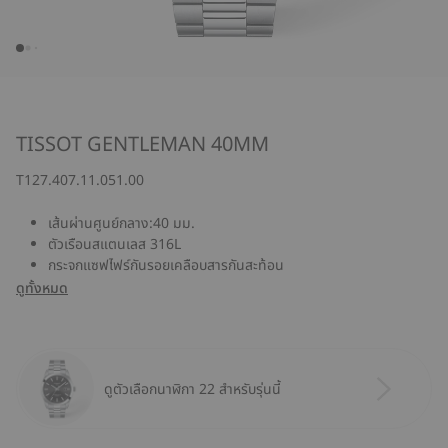
TISSOT GENTLEMAN 40MM
T127.407.11.051.00
เส้นผ่านศูนย์กลาง:40 มม.
ตัวเรือนสแตนเลส 316L
กระจกแซฟไฟร์กันรอยเคลือบสารกันสะท้อน
ดูทั้งหมด
ดูตัวเลือกนาฬิกา 22 สำหรับรุ่นนี้