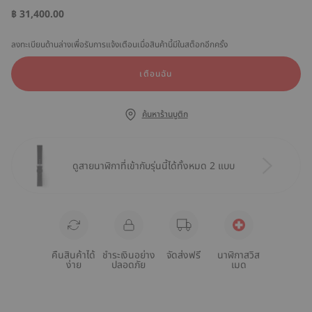
฿ 31,400.00
ลงทะเบียนด้านล่างเพื่อรับการแจ้งเตือนเมื่อสินค้านี้มีในสต็อกอีกครั้ง
เตือนฉัน
ค้นหาร้านบูติก
ดูสายนาฬิกาที่เข้ากับรุ่นนี้ได้ทั้งหมด 2 แบบ
คืนสินค้าได้
ชำระเงินอย่าง
จัดส่งฟรี
นาฬิกาสวิส
ง่าย
ปลอดภัย
เมด