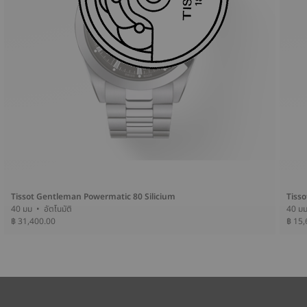
Tissot Gentleman Powermatic 80 Silicium
Tiss
40 มม • อัตโนมัติ
฿ 31,400.00
฿ 15,