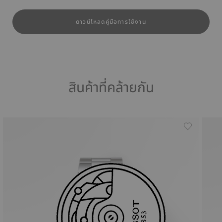
ดาวน์โหลดคู่มือการใช้งาน
สินค้าที่คล้ายกัน