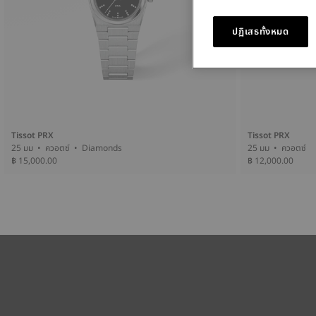
ปฏิเสธทั้งหมด
Tissot PRX
Tissot PRX
25 มม • ควอตซ์ • Diamonds
25 มม • ควอตซ์
฿ 15,000.00
฿ 12,000.00