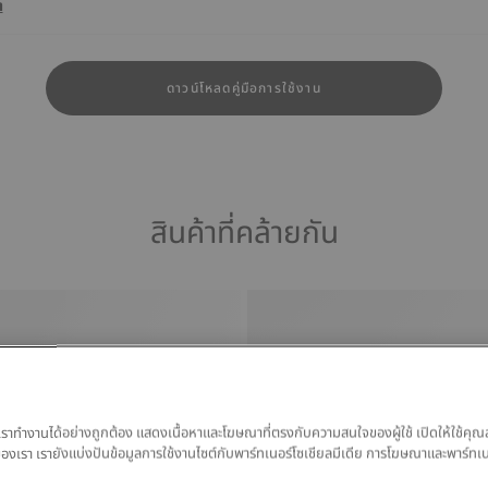
า
ดาวน์โหลดคู่มือการใช้งาน
สินค้าที่คล้ายกัน
ของเราทำงานได้อย่างถูกต้อง แสดงเนื้อหาและโฆษณาที่ตรงกับความสนใจของผู้ใช้ เปิดให้ใช้คุณ
มูลของเรา เรายังแบ่งปันข้อมูลการใช้งานไซต์กับพาร์ทเนอร์โซเชียลมีเดีย การโฆษณาและพาร์ทเ