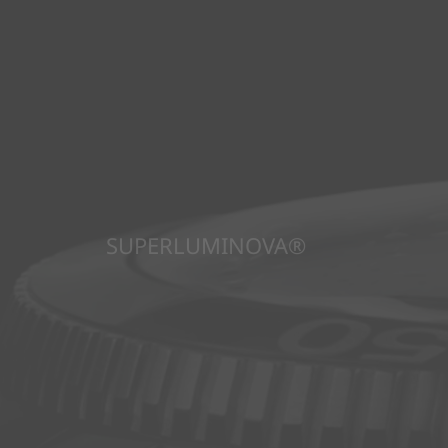
SUPERLUMINOVA®