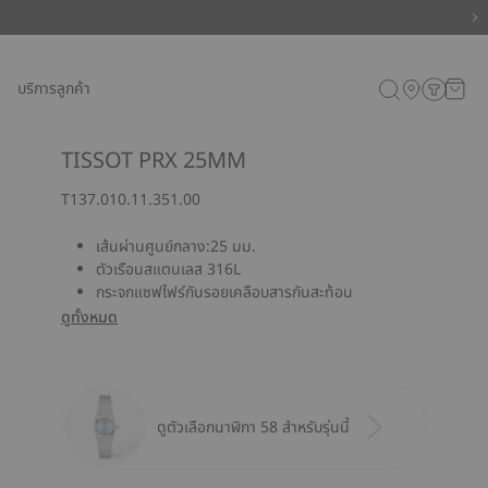
บริการลูกค้า
TISSOT PRX 25MM
T137.010.11.351.00
เส้นผ่านศูนย์กลาง:25 มม.
ตัวเรือนสแตนเลส 316L
กระจกแซฟไฟร์กันรอยเคลือบสารกันสะท้อน
ดูทั้งหมด
ดูตัวเลือกนาฬิกา 58 สำหรับรุ่นนี้