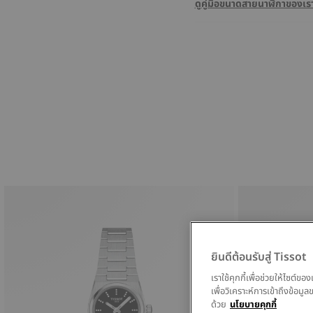
ดูคู่มือขนาดสายนาฬิกาของเร
ยินดีต้อนรับสู่ Tissot
เราใช้คุกกี้เพื่อช่วยให้ไซต์
เพื่อวิเคราะห์การเข้าถึงข้อ
ด้วย
นโยบายคุกกี้