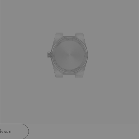
ั้งหมด