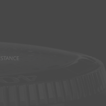
ISTANCE