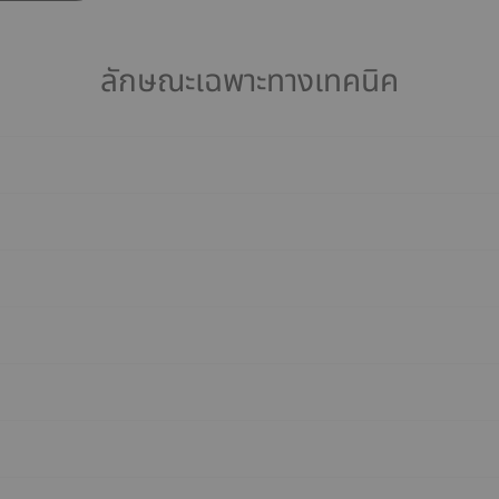
ลักษณะเฉพาะทางเทคนิค