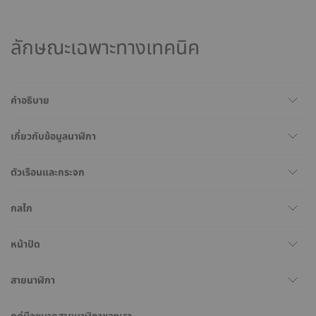
ลักษณะเฉพาะทางเทคนิค
คำอธิบาย
เกี่ยวกับข้อมูลนาฬิกา
ตัวเรือนและกระจก
กลไก
หน้าปัด
สายนาฬิกา