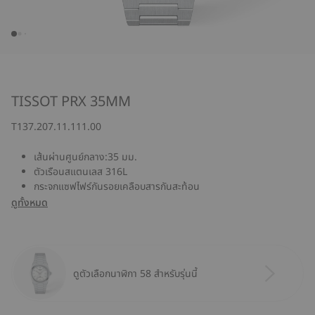
TISSOT PRX 35MM
T137.207.11.111.00
เส้นผ่านศูนย์กลาง:35 มม.
ตัวเรือนสแตนเลส 316L
กระจกแซฟไฟร์กันรอยเคลือบสารกันสะท้อน
ดูทั้งหมด
ดูตัวเลือกนาฬิกา 58 สำหรับรุ่นนี้