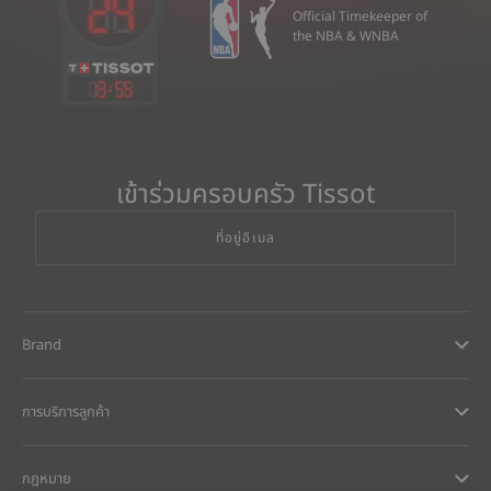
Official Timekeeper of
the NBA & WNBA
13
:
55
เข้าร่วมครอบครัว Tissot
ที่อยู่อีเมล
Brand
การบริการลูกค้า
กฎหมาย