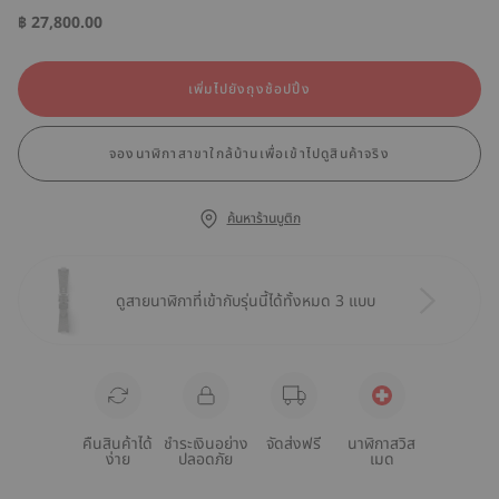
฿ 27,800.00
เพิ่มไปยังถุงช้อปปิ้ง
จองนาฬิกาสาขาใกล้บ้านเพื่อเข้าไปดูสินค้าจริง
ค้นหาร้านบูติก
ดูสายนาฬิกาที่เข้ากับรุ่นนี้ได้ทั้งหมด 3 แบบ
คืนสินค้าได้
ชำระเงินอย่าง
จัดส่งฟรี
นาฬิกาสวิส
ง่าย
ปลอดภัย
เมด