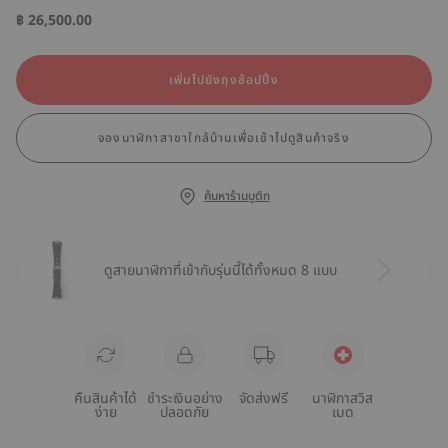
฿ 26,500.00
เพิ่มไปยังถุงช้อปปิ้ง
จองนาฬิกาสาขาใกล้บ้านเพื่อเข้าไปดูสินค้าจริง
ค้นหาร้านบูติก
ดูสายนาฬิกาที่เข้ากับรุ่นนี้ได้ทั้งหมด 8 แบบ
คืนสินค้าได้
ชำระเงินอย่าง
จัดส่งฟรี
นาฬิกาสวิส
ง่าย
ปลอดภัย
เมด