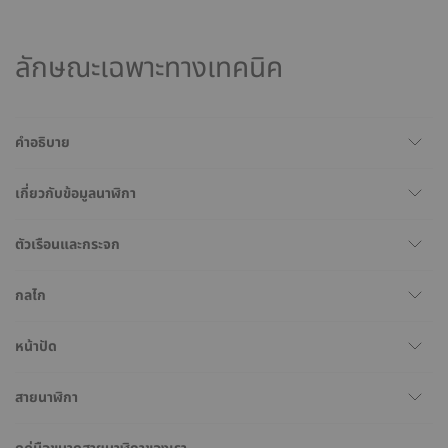
ลักษณะเฉพาะทางเทคนิค
คำอธิบาย
เกี่ยวกับข้อมูลนาฬิกา
ตัวเรือนและกระจก
กลไก
หน้าปัด
สายนาฬิกา