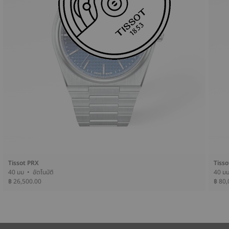
Tissot PRX
Tisso
40 มม • อัตโนมัติ
฿ 26,500.00
฿ 80,