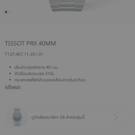
TISSOT PRX 40MM
T137.407.11.351.01
เส้นผ่านศูนย์กลาง:40 มม.
ตัวเรือนสแตนเลส 316L
กระจกแซฟไฟร์กันรอยเคลือบสารกันสะท้อน
ดูทั้งหมด
ดูตัวเลือกนาฬิกา 58 สำหรับรุ่นนี้