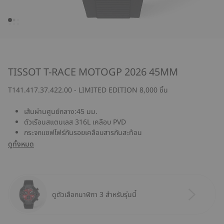
TISSOT T-RACE MOTOGP 2026 45MM
T141.417.37.422.00 - LIMITED EDITION 8,000 ชิ้น
เส้นผ่านศูนย์กลาง:45 มม.
ตัวเรือนสแตนเลส 316L เคลือบ PVD
กระจกแซฟไฟร์กันรอยเคลือบสารกันสะท้อน
ดูทั้งหมด
ดูตัวเลือกนาฬิกา 3 สำหรับรุ่นนี้