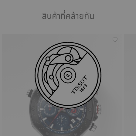
สินค้าที่คล้ายกัน