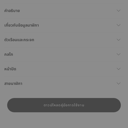
คำอธิบาย
เกี่ยวกับข้อมูลนาฬิกา
ตัวเรือนและกระจก
กลไก
หน้าปัด
สายนาฬิกา
ดาวน์โหลดคู่มือการใช้งาน