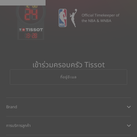
Official Timekeeper of
the NBA & WNBA
13
:
28
เข้าร่วมครอบครัว Tissot
ที่อยู่อีเมล
Brand
การบริการลูกค้า