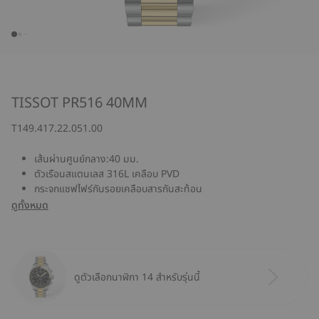
TISSOT PR516 40MM
T149.417.22.051.00
เส้นผ่านศูนย์กลาง:40 มม.
ตัวเรือนสแตนเลส 316L เคลือบ PVD
กระจกแซฟไฟร์กันรอยเคลือบสารกันสะท้อน
ดูทั้งหมด
ดูตัวเลือกนาฬิกา 14 สำหรับรุ่นนี้