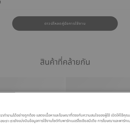
า
ดาวน์โหลดคู่มือการใช้งาน
สินค้าที่คล้ายกัน
ของเราทำงานได้อย่างถูกต้อง แสดงเนื้อหาและโฆษณาที่ตรงกับความสนใจของผู้ใช้ เปิดให้ใช้คุณ
มูลของเรา เรายังแบ่งปันข้อมูลการใช้งานไซต์กับพาร์ทเนอร์โซเชียลมีเดีย การโฆษณาและพาร์ทเ