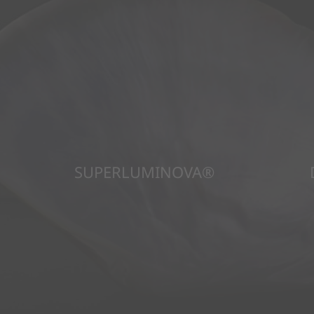
SUPERLUMINOVA®