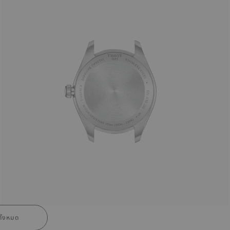
ั้งหมด