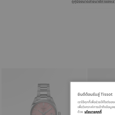
ดูคู่มือขนาดสายนาฬิกาของเร
ยินดีต้อนรับสู่ Tissot
เราใช้คุกกี้เพื่อช่วยให้ไซต์
เพื่อวิเคราะห์การเข้าถึงข้อ
ด้วย
นโยบายคุกกี้