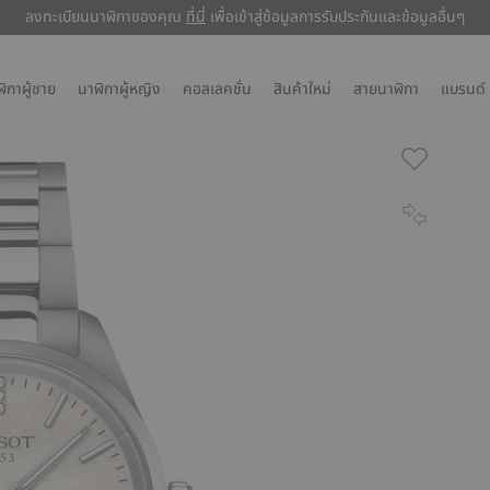
ลงทะเบียนนาฬิกาของคุณ
ลงทะเบียนนาฬิกาของคุณ
ที่นี่
ที่นี่
เพื่อเข้าสู่ข้อมูลการรับประกันและข้อมูลอื่นๆ
เพื่อเข้าสู่ข้อมูลการรับประกันและข้อมูลอื่นๆ
ิกาผู้ชาย
นาฬิกาผู้หญิง
คอลเลคชั่น
สินค้าใหม่
สายนาฬิกา
แบรนด์