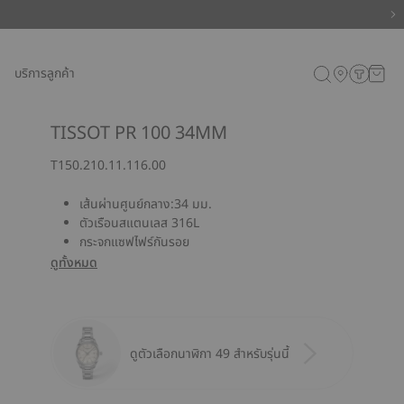
บริการลูกค้า
TISSOT PR 100 34MM
T150.210.11.116.00
เส้นผ่านศูนย์กลาง:34 มม.
ตัวเรือนสแตนเลส 316L
กระจกแซฟไฟร์กันรอย
ดูทั้งหมด
ดูตัวเลือกนาฬิกา 49 สำหรับรุ่นนี้