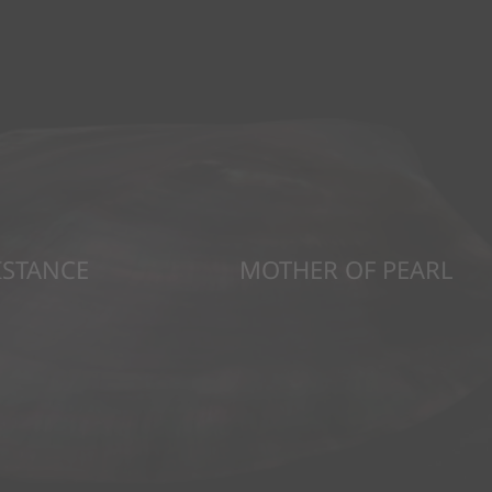
ISTANCE
MOTHER OF PEARL