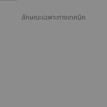
ลักษณะเฉพาะทางเทคนิค