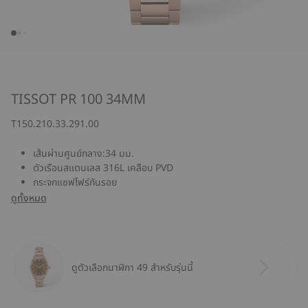
TISSOT PR 100 34MM
T150.210.33.291.00
เส้นผ่านศูนย์กลาง:34 มม.
ตัวเรือนสแตนเลส 316L เคลือบ PVD
กระจกแซฟไฟร์กันรอย
ดูทั้งหมด
ดูตัวเลือกนาฬิกา 49 สำหรับรุ่นนี้