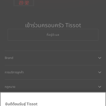
23
:
32
เข้าร่วมครอบครัว Tissot
ที่อยู่อีเมล
Brand
การบริการลูกค้า
กฎหมาย
การช่วยเหลือและติดต่อ
ยินดีต้อนรับสู่ Tissot