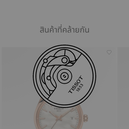
สินค้าที่คล้ายกัน