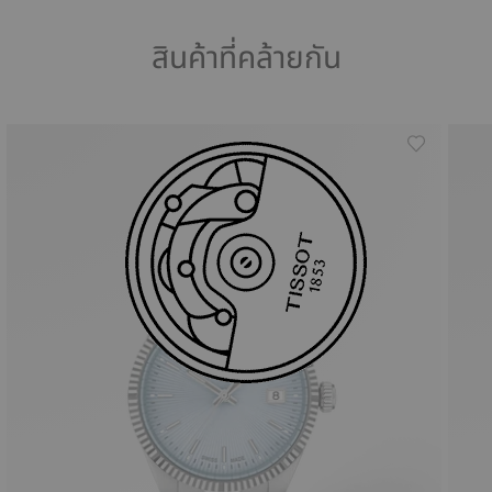
สินค้าที่คล้ายกัน