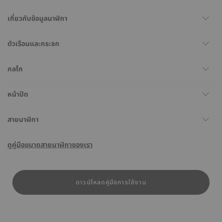
เกี่ยวกับข้อมูลนาฬิกา
ตัวเรือนและกระจก
กลไก
หน้าปัด
สายนาฬิกา
ดูคู่มือขนาดสายนาฬิกาของเรา
ดาวน์โหลดคู่มือการใช้งาน