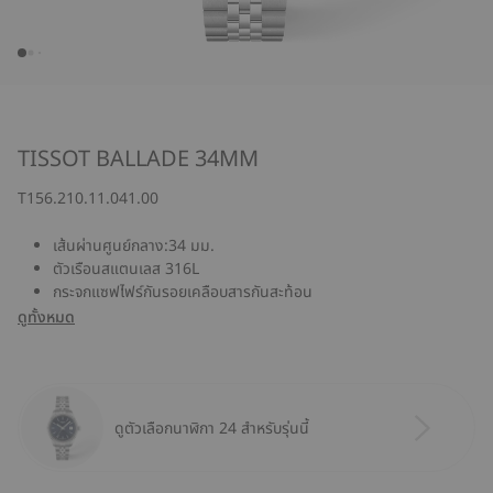
TISSOT BALLADE 34MM
T156.210.11.041.00
เส้นผ่านศูนย์กลาง:34 มม.
ตัวเรือนสแตนเลส 316L
กระจกแซฟไฟร์กันรอยเคลือบสารกันสะท้อน
ดูทั้งหมด
ดูตัวเลือกนาฬิกา 24 สำหรับรุ่นนี้