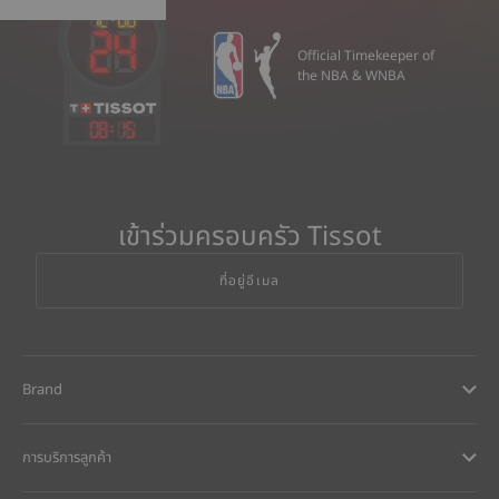
Official Timekeeper of
the NBA & WNBA
08
:
15
เข้าร่วมครอบครัว Tissot
ที่อยู่อีเมล
Brand
การบริการลูกค้า