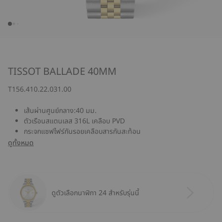
TISSOT BALLADE 40MM
T156.410.22.031.00
เส้นผ่านศูนย์กลาง:40 มม.
ตัวเรือนสแตนเลส 316L เคลือบ PVD
กระจกแซฟไฟร์กันรอยเคลือบสารกันสะท้อน
ดูทั้งหมด
ดูตัวเลือกนาฬิกา 24 สำหรับรุ่นนี้