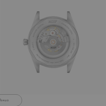
ั้งหมด