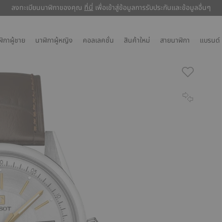
ลงทะเบียนนาฬิกาของคุณ
ลงทะเบียนนาฬิกาของคุณ
ที่นี่
ที่นี่
เพื่อเข้าสู่ข้อมูลการรับประกันและข้อมูลอื่นๆ
เพื่อเข้าสู่ข้อมูลการรับประกันและข้อมูลอื่นๆ
ิกาผู้ชาย
นาฬิกาผู้หญิง
คอลเลคชั่น
สินค้าใหม่
สายนาฬิกา
แบรนด์