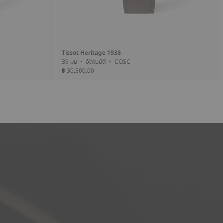
Tissot Heritage 1938
39 มม • อัตโนมัติ • COSC
฿ 30,500.00