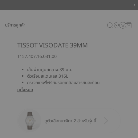
บริการลูกค้า
TISSOT VISODATE 39MM
T157.407.16.031.00
เส้นผ่านศูนย์กลาง:39 มม.
ตัวเรือนสแตนเลส 316L
กระจกแซฟไฟร์กันรอยเคลือบสารกันสะท้อน
ดูทั้งหมด
ดูตัวเลือกนาฬิกา 2 สำหรับรุ่นนี้