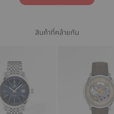
สินค้าที่คล้ายกัน