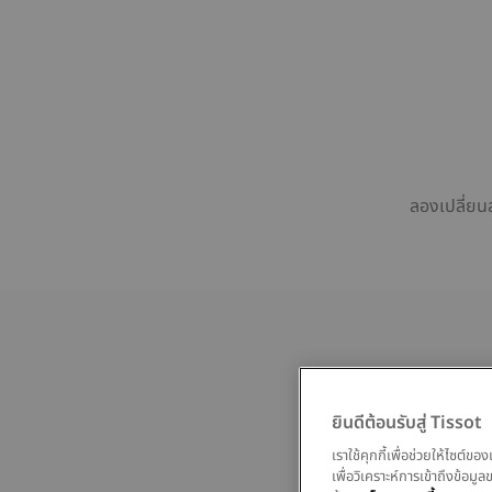
ลองเปลี่ยน
ยินดีต้อนรับสู่ Tissot
เราใช้คุกกี้เพื่อช่วยให้ไซต์
เพื่อวิเคราะห์การเข้าถึงข้อ