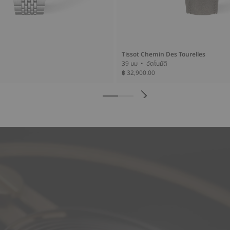
Tissot Chemin Des Tourelles
39 มม • อัตโนมัติ
฿ 32,900.00