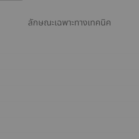
ลักษณะเฉพาะทางเทคนิค