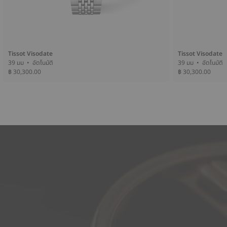
Tissot Visodate
Tissot Visodate
39 มม • อัตโนมัติ
39 มม • อัตโนมัติ
฿ 30,300.00
฿ 30,300.00