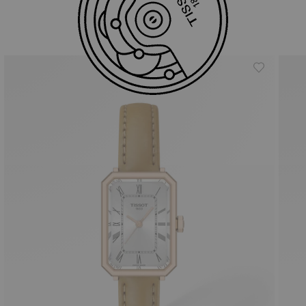
สินค้าที่คล้ายกัน