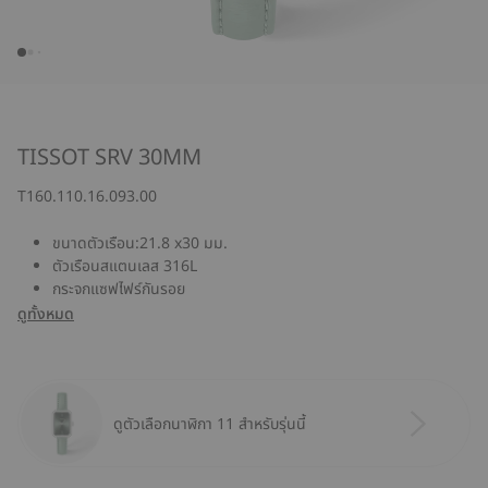
TISSOT SRV 30MM
T160.110.16.093.00
ขนาดตัวเรือน:21.8 x30 มม.
ตัวเรือนสแตนเลส 316L
กระจกแซฟไฟร์กันรอย
ดูทั้งหมด
ดูตัวเลือกนาฬิกา 11 สำหรับรุ่นนี้