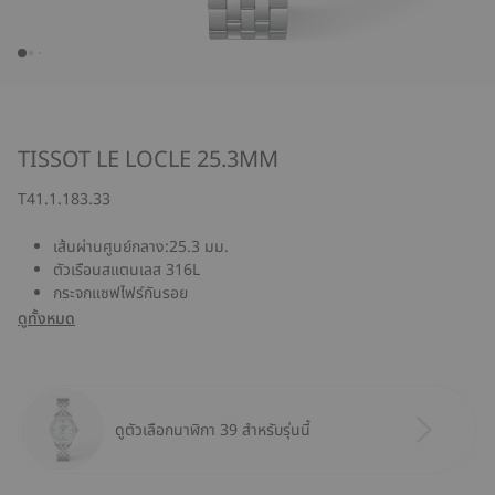
TISSOT LE LOCLE 25.3MM
T41.1.183.33
เส้นผ่านศูนย์กลาง:25.3 มม.
ตัวเรือนสแตนเลส 316L
กระจกแซฟไฟร์กันรอย
ดูทั้งหมด
ดูตัวเลือกนาฬิกา 39 สำหรับรุ่นนี้