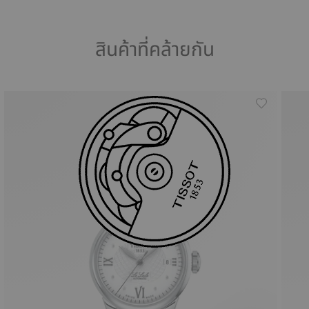
สินค้าที่คล้ายกัน