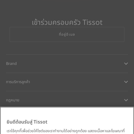
เข้าร่วมครอบครัว Tissot
ที่อยู่อีเมล
Brand
การบริการลูกค้า
กฎหมาย
การช่วยเหลือและติดต่อ
ยินดีต้อนรับสู่ Tissot
เราใช้คุกกี้เพื่อช่วยให้ไซต์ของเราทำงานได้อย่างถูกต้อง แสดงเนื้อหาและโฆษณาที่