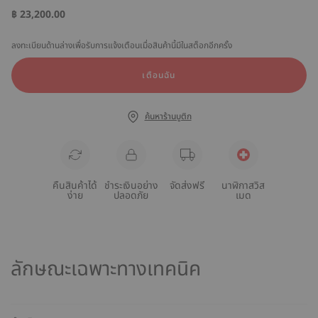
฿ 23,200.00
ลงทะเบียนด้านล่างเพื่อรับการแจ้งเตือนเมื่อสินค้านี้มีในสต็อกอีกครั้ง
เตือนฉัน
ค้นหาร้านบูติก
คืนสินค้าได้
ชำระเงินอย่าง
จัดส่งฟรี
นาฬิกาสวิส
ง่าย
ปลอดภัย
เมด
ลักษณะเฉพาะทางเทคนิค