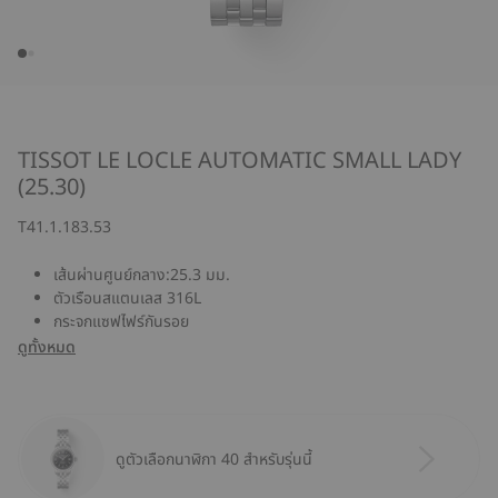
TISSOT LE LOCLE AUTOMATIC SMALL LADY
(25.30)
T41.1.183.53
เส้นผ่านศูนย์กลาง:25.3 มม.
ตัวเรือนสแตนเลส 316L
กระจกแซฟไฟร์กันรอย
ดูทั้งหมด
ดูตัวเลือกนาฬิกา 40 สำหรับรุ่นนี้