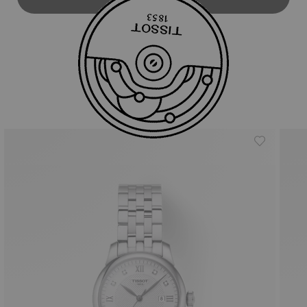
สินค้าที่คล้ายกัน