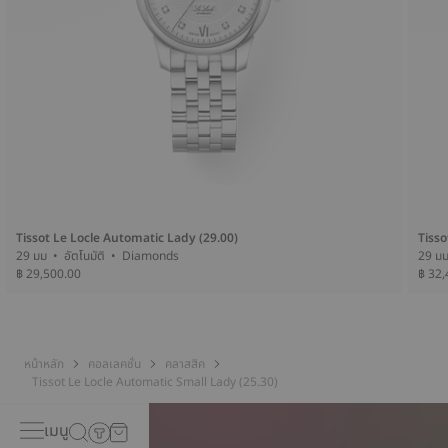
Tissot Le Locle Automatic Lady (29.00)
Tisso
29 มม • อัตโนมัติ • Diamonds
฿ 29,500.00
฿ 32,
หน้าหลัก
คอลเลคชั่น
คลาสสิค
Tissot Le Locle Automatic Small Lady (25.30)
เมนู