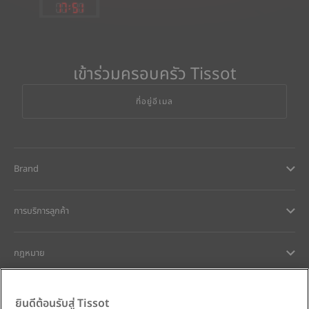
17
:
51
เข้าร่วมครอบครัว Tissot
ที่อยู่อีเมล
Brand
การบริการลูกค้า
กฎหมาย
การช่วยเหลือและติดต่อ
ยินดีต้อนรับสู่ Tissot