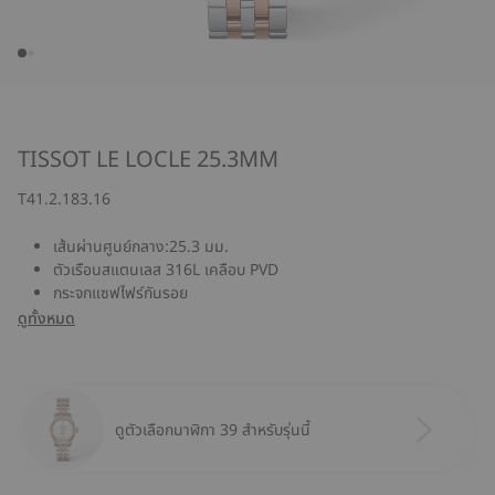
TISSOT LE LOCLE 25.3MM
T41.2.183.16
เส้นผ่านศูนย์กลาง:25.3 มม.
ตัวเรือนสแตนเลส 316L เคลือบ PVD
กระจกแซฟไฟร์กันรอย
ดูทั้งหมด
ดูตัวเลือกนาฬิกา 39 สำหรับรุ่นนี้