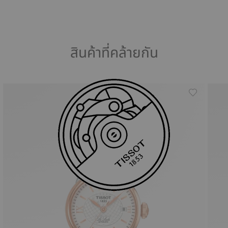
สินค้าที่คล้ายกัน