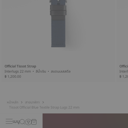
Official Tissot Strap
Offic
Interlugs 22 mm • สีน้ำเงิน • สแตนเลสสตีล
฿ 1,200.00
฿ 1,2
หน้าหลัก
สายนาฬิกา
Tissot Official Blue Textile Strap Lugs 22 mm
เมนู