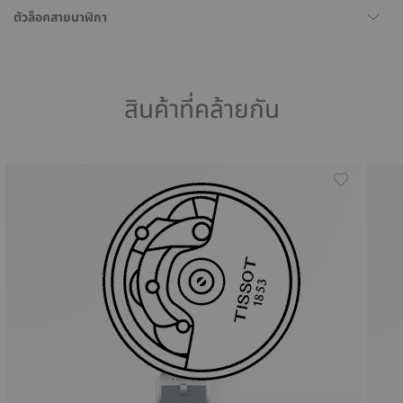
ตัวล็อคสายนาฬิกา
สินค้าที่คล้ายกัน