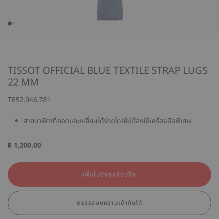
TISSOT OFFICIAL BLUE TEXTILE STRAP LUGS
22 MM
T852.046.781
สายนาฬิกาที่ถอดและเปลี่ยนได้ง่ายโดยไม่ต้องใช้เครื่องมือพิเศษ
฿ 1,200.00
เพิ่มไปยังถุงช้อปปิ้ง
ตรวจสอบความเข้ากันได้