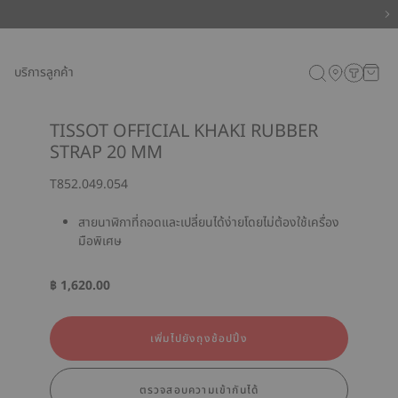
บริการลูกค้า
TISSOT OFFICIAL KHAKI RUBBER
STRAP 20 MM
T852.049.054
สายนาฬิกาที่ถอดและเปลี่ยนได้ง่ายโดยไม่ต้องใช้เครื่อง
มือพิเศษ
฿ 1,620.00
เพิ่มไปยังถุงช้อปปิ้ง
ตรวจสอบความเข้ากันได้