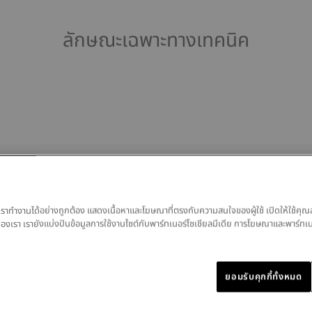
ลักษณะเฉพาะทางเทคนิค
ของเราทำงานได้อย่างถูกต้อง แสดงเนื้อหาและโฆษณาที่ตรงกับความสนใจของผู้ใช้ เปิดให้ใช้คุณ
มูลของเรา เรายังแบ่งปันข้อมูลการใช้งานไซต์กับพาร์ทเนอร์โซเชียลมีเดีย การโฆษณาและพาร์ทเ
สินค้าที่คล้ายกัน
ยอมรับคุกกี้ทั้งหมด