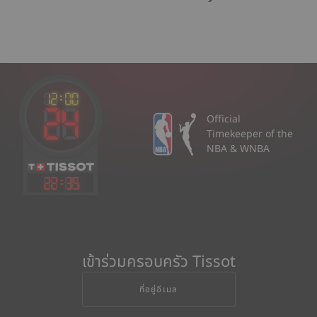
Official
Timekeeper of the
NBA & WNBA
22
:
35
เข้าร่วมครอบครัว Tissot
ที่อยู่อีเมล