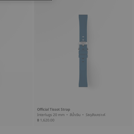
Official Tissot Strap
Interlugs 20 mm • สีน้ำเงิน • วัสดุสังเคราะห์
฿ 1,620.00