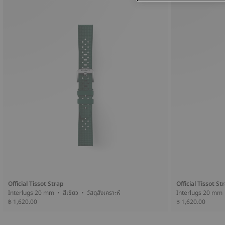
Official Tissot Strap
Official Tissot St
Interlugs 20 mm • สีเขียว • วัสดุสังเคราะห์
฿ 1,620.00
฿ 1,620.00