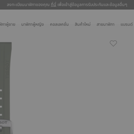
ลงทะเบียนนาฬิกาของคุณ
ที่นี่
ที่นี่
เพื่อเข้าสู่ข้อมูลการรับประกันและข้อมูลอื่นๆ
ิกาผู้ชาย
นาฬิกาผู้หญิง
คอลเลคชั่น
สินค้าใหม่
สายนาฬิกา
แบรนด์