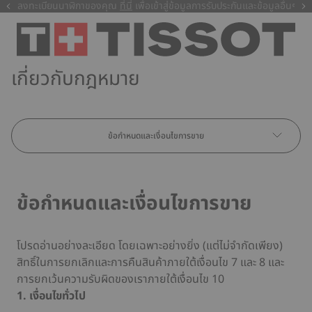
ลงทะเบียนนาฬิกาของคุณ
ที่นี่
ที่นี่
เพื่อเข้าสู่ข้อมูลการรับประกันและข้อมูลอื่นๆ
เกี่ยวกับกฎหมาย
ข้อกำหนดและเงื่อนไขการขาย
ข้อกำหนดและเงื่อนไขการขาย
โปรดอ่านอย่างละเอียด โดยเฉพาะอย่างยิ่ง (แต่ไม่จำกัดเพียง)
สิทธิ์ในการยกเลิกและการคืนสินค้าภายใต้เงื่อนไข 7 และ 8 และ
การยกเว้นความรับผิดของเราภายใต้เงื่อนไข 10
1. เงื่อนไขทั่วไป