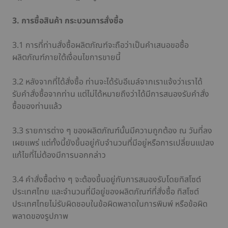
3. การซื้อสินค้า กระบวนการสั่งซื้อ
3.1 การที่ท่านสั่งซื้อผลิตภัณฑ์จะถือว่าเป็นคำเสนอขอซื้อ
ผลิตภัณฑ์ภายใต้เงื่อนไขการขายนี้
3.2 หลังจากที่ได้สั่งซื้อ ท่านจะได้รับอีเมล์จากเราแจ้งว่าเราได้
รับคำสั่งซื้อจากท่าน แต่ไม่ได้หมายถึงว่าได้มีการสนองรับคำสั่ง
ซื้อของท่านแล้ว
3.3 รายการต่าง ๆ ของผลิตภัณฑ์นั้นมีความถูกต้อง ณ วันที่ลง
เผยแพร่ แต่ทั้งนี้ยังขึ้นอยู่กับจำนวนที่มีอยู่หรือการเปลี่ยนแปลง
แก้ไขที่ไม่ต้องมีการบอกกล่าว
3.4 คำสั่งซื้อต่าง ๆ จะต้องขึ้นอยู่กับการสนองรับโดยทิสโซต์
ประเทศไทย และจำนวนที่มีอยู่ของผลิตภัณฑ์ที่สั่งซื้อ ทิสโซต์
ประเทศไทยไม่รับผิดชอบในข้อผิดพลาดในการพิมพ์ หรือข้อผิด
พลาดของรูปภาพ