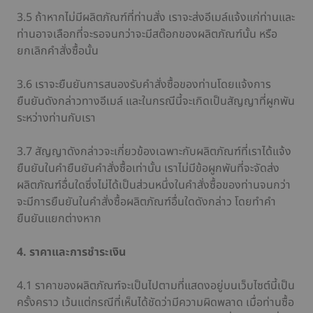
3.5 ถ้าหากไม่มีผลิตภัณฑ์ที่ท่านสั่ง เราจะส่งอีเมล์แจ้งแก่ท่านและ
ท่านอาจเลือกที่จะรอจนกว่าจะมีสต๊อกของผลิตภัณฑ์นั้น หรือ
ยกเลิกคำสั่งซื้อนั้น
3.6 เราจะยืนยันการสนองรับคำสั่งซื้อของท่านโดยแจ้งการ
ยืนยันดังกล่าวทางอีเมล์ และในกรณีนี้จะเกิดเป็นสัญญาที่ผูกพัน
ระหว่างท่านกับเรา
3.7 สัญญาดังกล่าวจะเกี่ยวข้องเฉพาะกับผลิตภัณฑ์ที่เราได้แจ้ง
ยืนยันในคำยืนยันคำสั่งซื้อเท่านั้น เราไม่มีข้อผูกพันที่จะจัดส่ง
ผลิตภัณฑ์อื่นใดซึ่งไม่ได้เป็นส่วนหนึ่งในคำสั่งซื้อของท่านจนกว่า
จะมีการยืนยันในคำสั่งซื้อผลิตภัณฑ์อื่นใดดังกล่าว โดยทำคำ
ยืนยันแยกต่างหาก
4. ราคาและการชำระเงิน
4.1 ราคาของผลิตภัณฑ์จะเป็นไปตามที่แสดงอยู่บนเว็บไซต์นี้เป็น
ครั้งคราว เว้นแต่กรณีที่เห็นได้ชัดว่ามีความผิดพลาด เมื่อท่านซื้อ