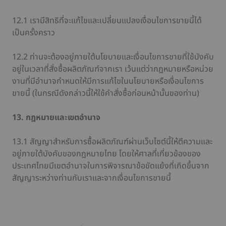
12.1 เรามีสิทธิที่จะแก้ไขและเปลี่ยนแปลงเงื่อนไขการขายนี้ได้
เป็นครั้งคราว
12.2 ท่านจะต้องอยู่ภายใต้นโยบายและเงื่อนไขการขายที่ใช้บังคับ
อยู่ในเวลาที่สั่งซื้อผลิตภัณฑ์จากเรา เว้นแต่ว่ากฎหมายหรือหน่วย
งานที่มีอำนาจกำหนดให้มีการแก้ไขในนโยบายหรือเงื่อนไขการ
ขายนี้ (ในกรณีดังกล่าวนี้ให้ใช้คำสั่งซื้อก่อนหน้านั้นของท่าน)
13. กฎหมายและเขตอำนาจ
13.1 สัญญาสำหรับการซื้อผลิตภัณฑ์ผ่านเว็บไซต์นี้ให้ตีความและ
อยู่ภายใต้บังคับของกฎหมายไทย โดยให้ศาลที่เกี่ยวข้องของ
ประเทศไทยมีเขตอำนาจในการพิจารณาข้อขัดแย้งที่เกิดขึ้นจาก
สัญญาระหว่างท่านกับเราและจากเงื่อนไขการขายนี้