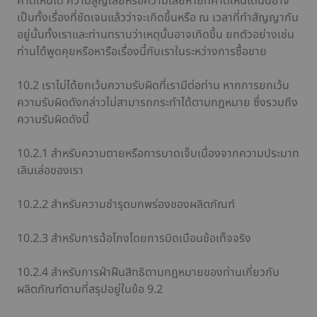
คาดเห็นได้ ความสูญเสียหรือความเสียหายที่คาดเห็นได้นั้นอาจ
เป็นทั้งเรื่องที่ชัดเจนแล้วว่าจะเกิดขึ้นหรือ ณ เวลาที่ทำสัญญากัน
อยู่นั้นทั้งเราและท่านทราบว่าเหตุนั้นอาจเกิดขึ้น ยกตัวอย่างเช่น
ท่านได้พูดคุยหรือหารือเรื่องนี้กับเราในระหว่างการซื้อขาย
10.2 เราไม่ได้ยกเว้นความรับผิดที่เรามีต่อท่าน หากการยกเว้น
ความรับผิดดังกล่าวไม่สามารถกระทำได้ตามกฎหมาย ซึ่งรวมถึง
ความรับผิดดังนี้
10.2.1 สำหรับความตายหรือการบาดเจ็บเนื่องจากความประมาท
เลินเล่อของเรา
10.2.2 สำหรับความชำรุดบกพร่องของผลิตภัณฑ์
10.2.3 สำหรับการฉ้อโกงโดยการบิดเบือนข้อเท็จจริง
10.2.4 สำหรับการฝ่าฝืนสิทธิตามกฎหมายของท่านเกี่ยวกับ
ผลิตภัณฑ์ตามที่สรุปอยู่ในข้อ 9.2