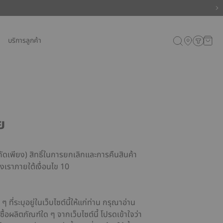
บริการลูกค้า
ย
กัดเพียง) สิทธิ์ในการยกเลิกและการคืนสินค้า
งเราภายใต้เงื่อนไข 10
 ที่ระบุอยู่ในเว็บไซต์นี้ให้แก่ท่าน กรุณาอ่าน
งซื้อผลิตภัณฑ์ใด ๆ จากเว็บไซต์นี้ โปรดเข้าใจว่า