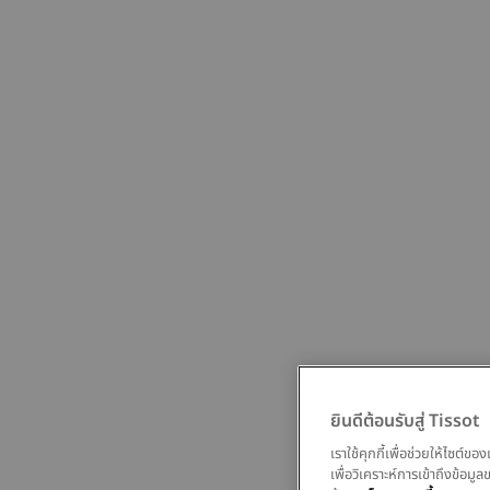
ยินดีต้อนรับสู่ Tissot
เราใช้คุกกี้เพื่อช่วยให้ไซต์
เพื่อวิเคราะห์การเข้าถึงข้อ