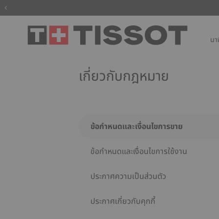
นาฬ
เกี่ยวกับกฎหมาย
ข้อกำหนดและเงื่อนไขการขาย
ข้อกำหนดและเงื่อนไขการใช้งาน
ประกาศความเป็นส่วนตัว
ประกาศเกี่ยวกับคุกกี้