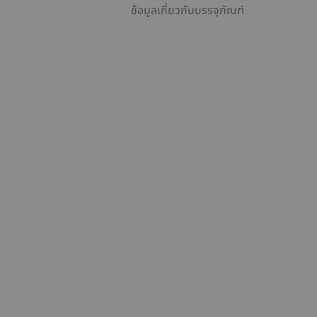
ข้อมูลเกี่ยวกับบรรจุภัณฑ์