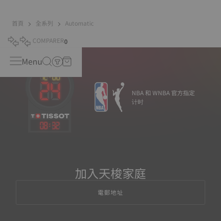
首頁
全系列
Automatic
COMPARER
0
Menu
NBA 和 WNBA 官方指定
计时
08
:
32
加入天梭家庭
電郵地址