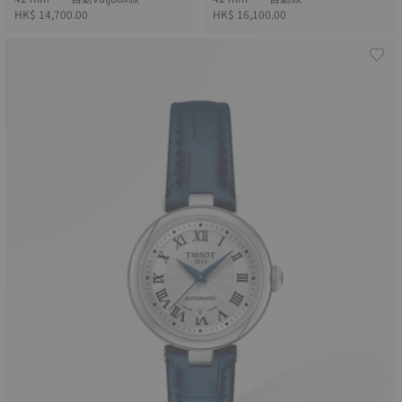
HK$ 14,700.00
HK$ 16,100.00