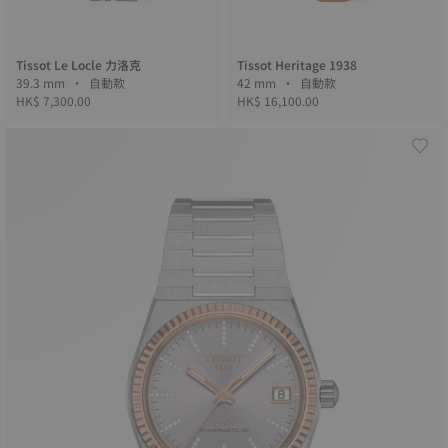
Tissot Le Locle 力洛克
Tissot Heritage 1938
39.3 mm • 自動款
42 mm • 自動款
HK$ 7,300.00
HK$ 16,100.00