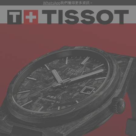
WhatsApp
我們獲得更多資訊。