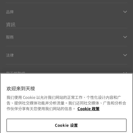
品牌
資訊
服務
法律
與天梭聯絡
欢迎来到天梭
Our commitments
我们使用 Cookie 以允许我们网站的正常工作、个性化设计内容和广
告、提供社交媒体功能并分析流量。我们还同社交媒体、广告和分析合
作伙伴分享有关您使用我们网站的信息。
Cookie 政策
Follow us on social media
Cookie 设置