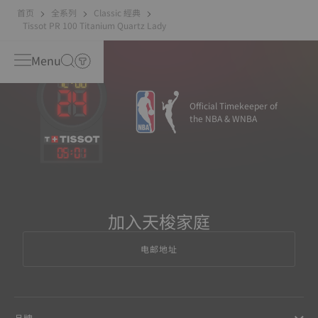
首页
全系列
Classic 經典
Tissot PR 100 Titanium Quartz Lady
Menu
Official Timekeeper of
the NBA & WNBA
05
:
01
加入天梭家庭
电邮地址