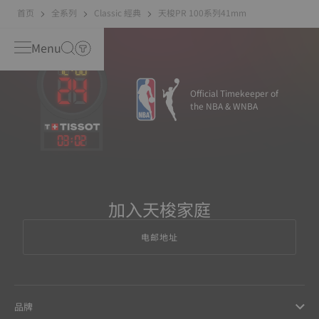
首页
全系列
Classic 經典
天梭PR 100系列41mm
Menu
Official Timekeeper of
the NBA & WNBA
03
:
02
加入天梭家庭
电邮地址
品牌