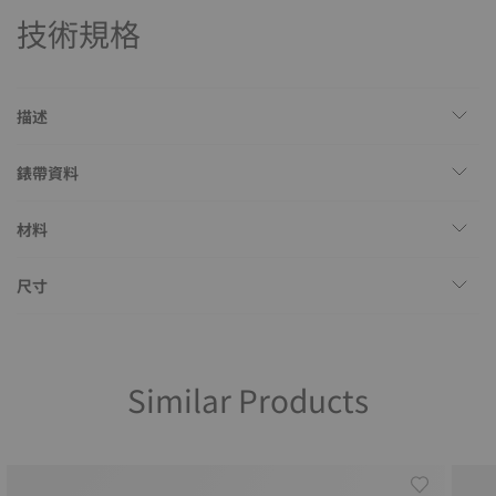
技術規格
描述
錶帶資料
材料
尺寸
Similar Products