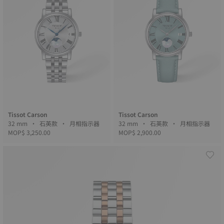
Tissot Carson
Tissot Carson
32 mm • 石英款 • 月相指示器
32 mm • 石英款 • 月相指示器
MOP$ 3,250.00
MOP$ 2,900.00