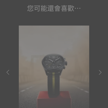
您可能還會喜歡…