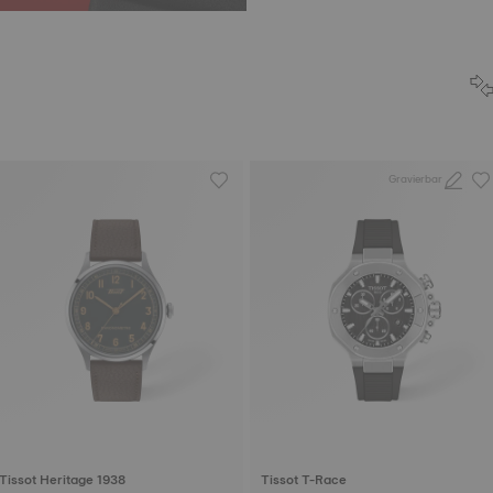
Gravierbar
Tissot Heritage 1938
Tissot T-Race