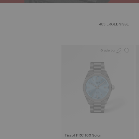
483 ERGEBNISSE
Gravierbar
Tissot PRC 100 Solar