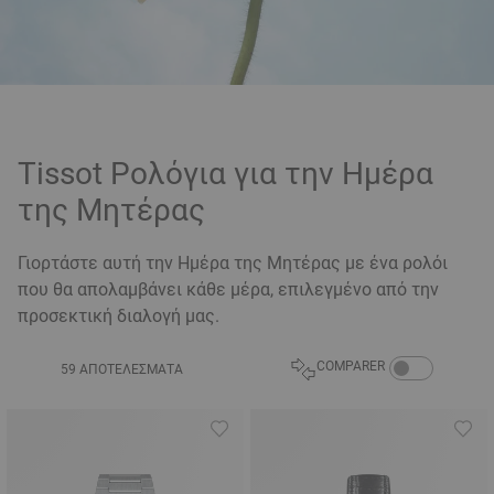
Tissot Ρολόγια για την Ημέρα
της Μητέρας
Γιορτάστε αυτή την Ημέρα της Μητέρας με ένα ρολόι
που θα απολαμβάνει κάθε μέρα, επιλεγμένο από την
προσεκτική διαλογή μας.
COMPARE PRODU
COMPARER
59 ΑΠΟΤΕΛΈΣΜΑΤΑ