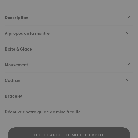
Description
À propos de la montre
Boîte & Glace
Mouvement
Cadran
Bracelet
Découvrir notre guide de mise à taille
TÉLÉCHARGER LE MODE D'EMPLOI