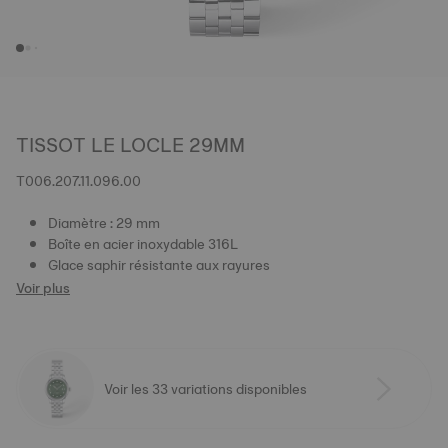
TISSOT LE LOCLE 29MM
T006.207.11.096.00
Diamètre : 29 mm
Boîte en acier inoxydable 316L
Glace saphir résistante aux rayures
Voir plus
Voir les 33 variations disponibles