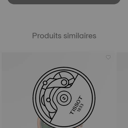
Produits similaires