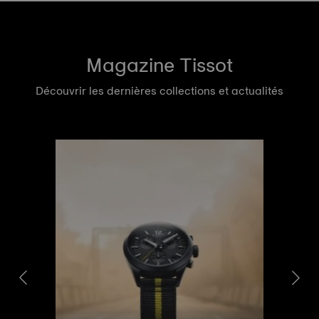
Magazine Tissot
Découvrir les dernières collections et actualités