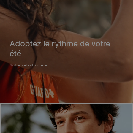
Adoptez le rythme de votre
été
Notre sélection été