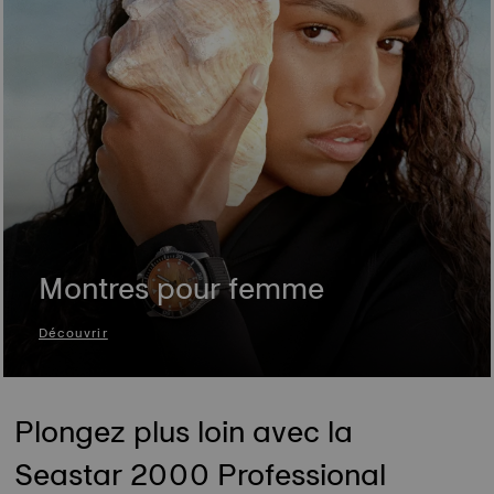
Montres pour femme
Découvrir
Plongez plus loin avec la
Seastar 2000 Professional