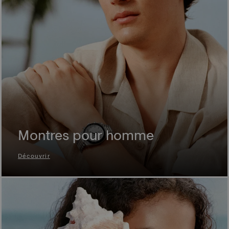
Montres pour homme
Découvrir