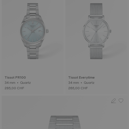
Tissot PR100
Tissot Everytime
34 mm • Quartz
34 mm • Quartz
285,00 CHF
265,00 CHF