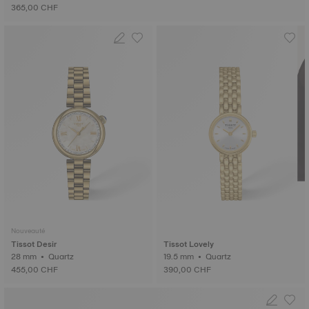
365,00 CHF
Nouveauté
Tissot Desir
Tissot Lovely
28 mm • Quartz
19.5 mm • Quartz
455,00 CHF
390,00 CHF