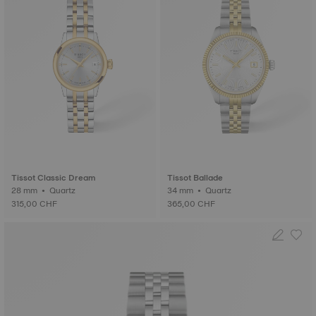
Tissot Classic Dream
Tissot Ballade
28 mm • Quartz
34 mm • Quartz
315,00 CHF
365,00 CHF