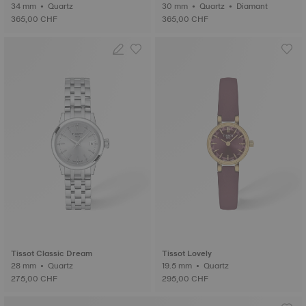
34 mm • Quartz
30 mm • Quartz • Diamant
365,00 CHF
365,00 CHF
Tissot Classic Dream
Tissot Lovely
28 mm • Quartz
19.5 mm • Quartz
275,00 CHF
295,00 CHF