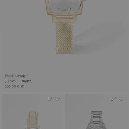
Tissot Lovely
20 mm • Quartz
355,00 CHF