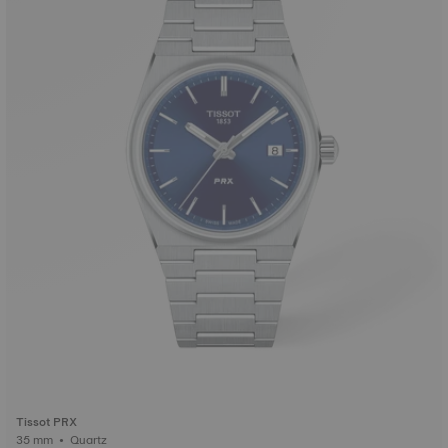
Tissot PRX
35 mm • Quartz