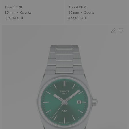
Tissot PRX
Tissot PRX
25 mm • Quartz
35 mm • Quartz
325,00 CHF
365,00 CHF