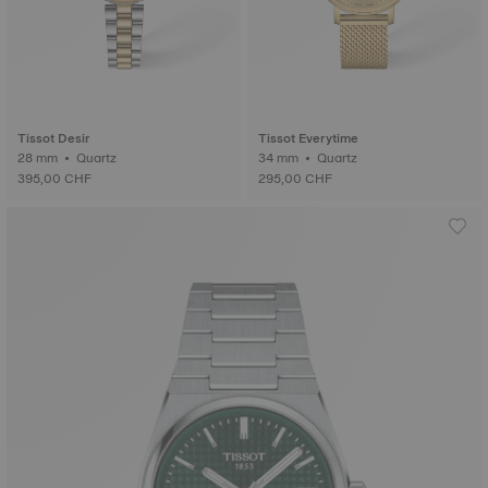
Tissot Desir
Tissot Everytime
28 mm • Quartz
34 mm • Quartz
395,00 CHF
295,00 CHF