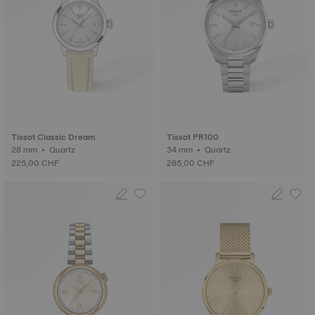
Tissot Classic Dream
Tissot PR100
28 mm • Quartz
34 mm • Quartz
225,00 CHF
285,00 CHF