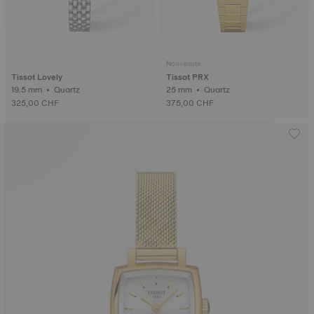
Nouveauté
Tissot Lovely
Tissot PRX
19.5 mm • Quartz
25 mm • Quartz
325,00 CHF
375,00 CHF