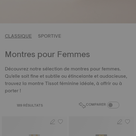
CLASSIQUE
SPORTIVE
Montres pour Femmes
Découvrez notre sélection de montres pour femmes.
Qu'elle soit fine et subtile ou étincelante et audacieuse,
trouvez la montre Tissot féminine idéale, à offrir ou à
porter !
BOUTON DU CO
COMPARER
189 RÉSULTATS