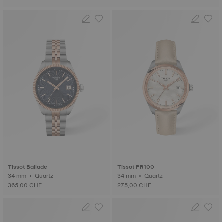
Tissot Ballade
Tissot PR100
34 mm • Quartz
34 mm • Quartz
365,00 CHF
275,00 CHF