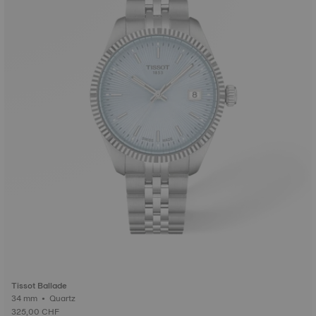
Tissot Ballade
34 mm • Quartz
325,00 CHF