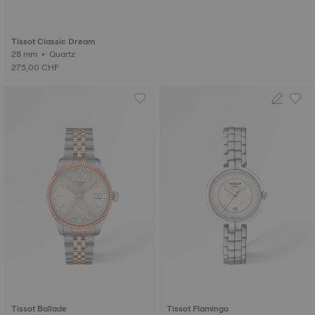
Tissot Classic Dream
28 mm • Quartz
275,00 CHF
Tissot Ballade
Tissot Flamingo