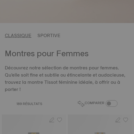
CLASSIQUE
SPORTIVE
Montres pour Femmes
Découvrez notre sélection de montres pour femmes.
Qu'elle soit fine et subtile ou étincelante et audacieuse,
trouvez la montre Tissot féminine idéale, à offrir ou à
porter !
BOUTON DU CO
COMPARER
189 RÉSULTATS