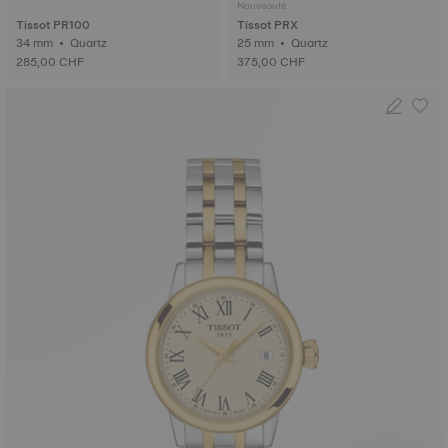
Nouveauté
Tissot PR100
Tissot PRX
34 mm • Quartz
25 mm • Quartz
285,00 CHF
375,00 CHF