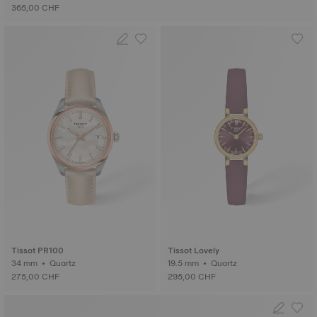
365,00 CHF
Tissot PR100
Tissot Lovely
34 mm • Quartz
19.5 mm • Quartz
275,00 CHF
295,00 CHF