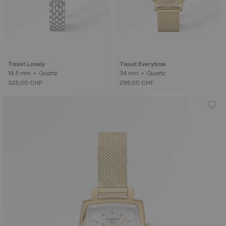
Tissot Lovely
Tissot Everytime
19.5 mm • Quartz
34 mm • Quartz
325,00 CHF
295,00 CHF