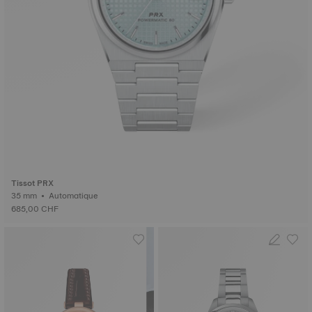
Tissot PRX
35 mm • Automatique
685,00 CHF