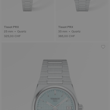
Tissot PRX
Tissot PRX
25 mm • Quartz
35 mm • Quartz
325,00 CHF
365,00 CHF