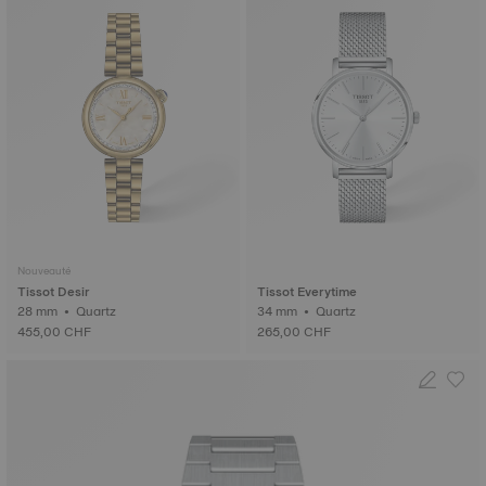
Nouveauté
Tissot Desir
Tissot Everytime
28 mm • Quartz
34 mm • Quartz
455,00 CHF
265,00 CHF