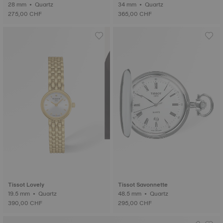
28 mm • Quartz
34 mm • Quartz
275,00 CHF
365,00 CHF
Tissot Lovely
Tissot Savonnette
19.5 mm • Quartz
48.5 mm • Quartz
390,00 CHF
295,00 CHF