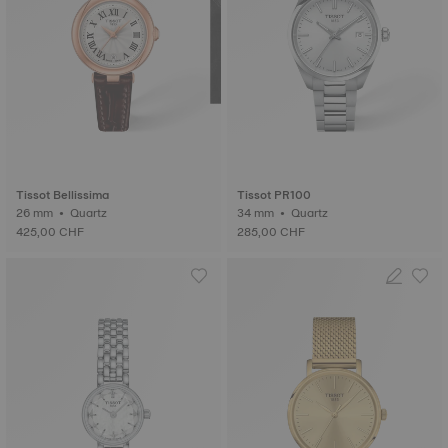
Tissot Bellissima
Tissot PR100
26 mm • Quartz
34 mm • Quartz
425,00 CHF
285,00 CHF