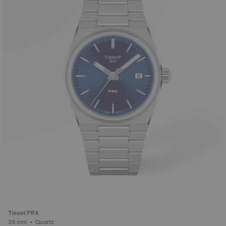
Tissot PRX
35 mm • Quartz