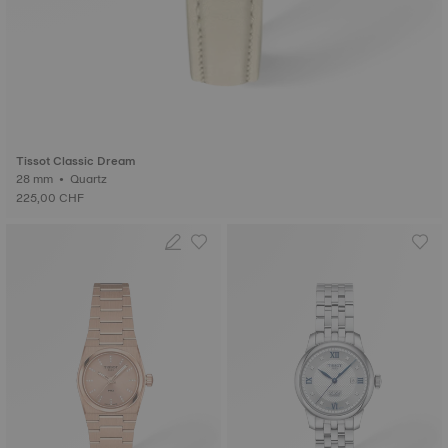
Tissot Classic Dream
28 mm • Quartz
225,00 CHF