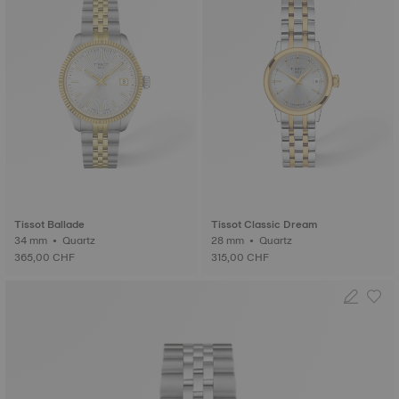
Tissot Ballade
Tissot Classic Dream
34 mm • Quartz
28 mm • Quartz
365,00 CHF
315,00 CHF