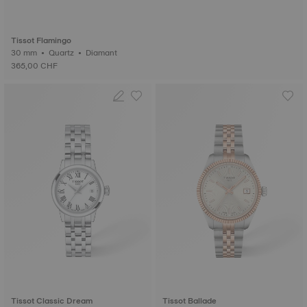
Tissot Flamingo
30 mm • Quartz • Diamant
365,00 CHF
Tissot Classic Dream
Tissot Ballade