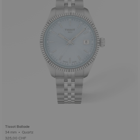
Tissot Ballade
34 mm • Quartz
325,00 CHF