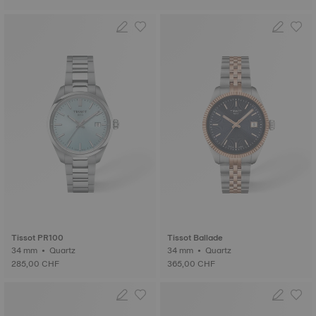
Tissot PR100
Tissot Ballade
34 mm • Quartz
34 mm • Quartz
285,00 CHF
365,00 CHF