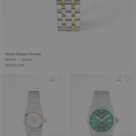
Tissot Classic Dream
28 mm • Quartz
315,00 CHF