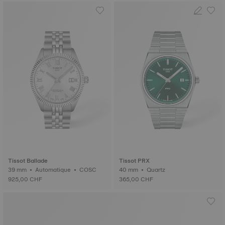
Tissot Ballade
Tissot PRX
39 mm • Automatique • COSC
40 mm • Quartz
925,00 CHF
365,00 CHF