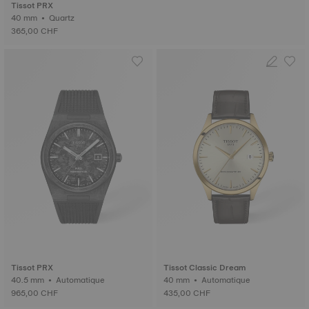
Tissot PRX
40 mm • Quartz
365,00 CHF
Tissot PRX
Tissot Classic Dream
40.5 mm • Automatique
40 mm • Automatique
965,00 CHF
435,00 CHF