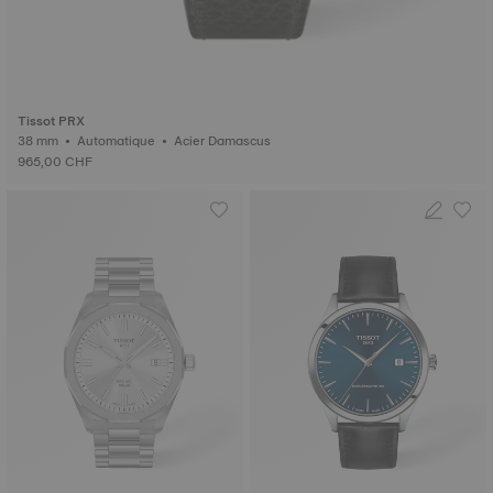
Tissot PRX
38 mm • Automatique • Acier Damascus
965,00 CHF