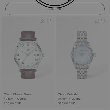
DÉCOUVRIR
Tissot Classic Dream
Tissot Ballade
42 mm • Quartz
34 mm • Quartz
250,00 CHF
325,00 CHF