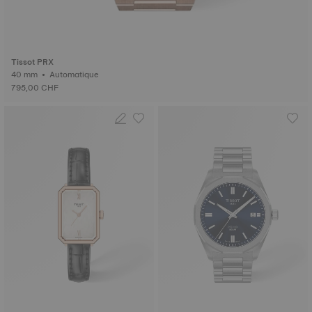
Tissot PRX
40 mm • Automatique
795,00 CHF