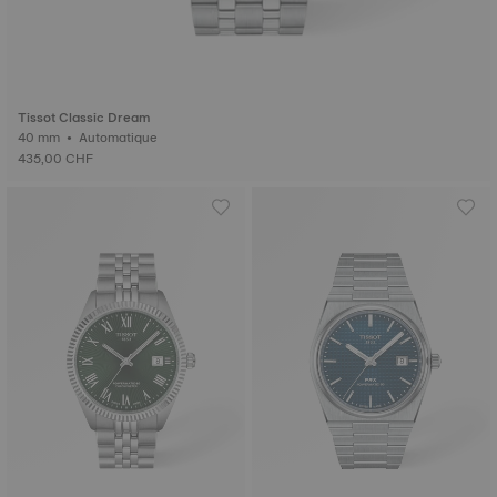
Tissot Classic Dream
40 mm • Automatique
435,00 CHF