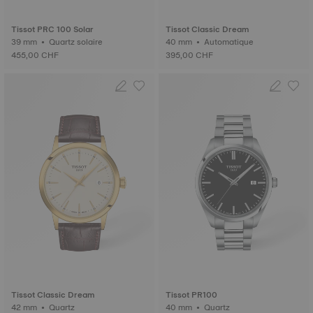
Tissot PRC 100 Solar
Tissot Classic Dream
39 mm • Quartz solaire
40 mm • Automatique
455,00 CHF
395,00 CHF
Tissot Classic Dream
Tissot PR100
42 mm • Quartz
40 mm • Quartz