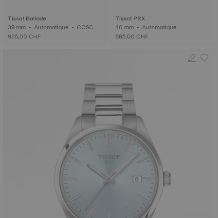
Tissot Ballade
Tissot PRX
39 mm • Automatique • COSC
40 mm • Automatique
925,00 CHF
685,00 CHF