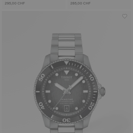
295,00 CHF
285,00 CHF