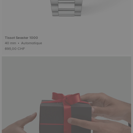
Tissot Seastar 1000
40 mm • Automatique
695,00 CHF