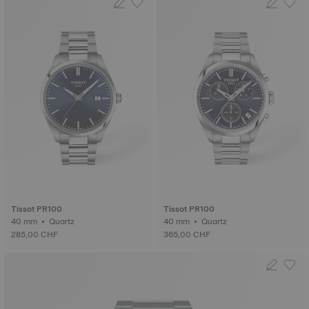
Tissot PR100
Tissot PR100
40 mm • Quartz
40 mm • Quartz
285,00 CHF
365,00 CHF