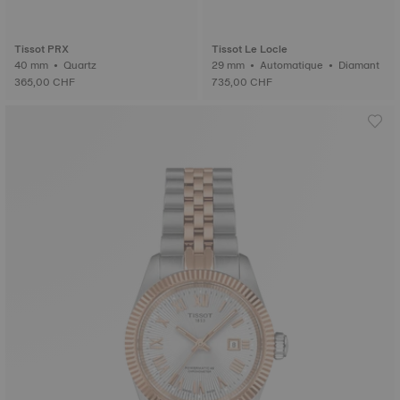
Tissot PRX
Tissot Le Locle
40 mm • Quartz
29 mm • Automatique • Diamant
365,00 CHF
735,00 CHF