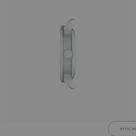
AFFICH