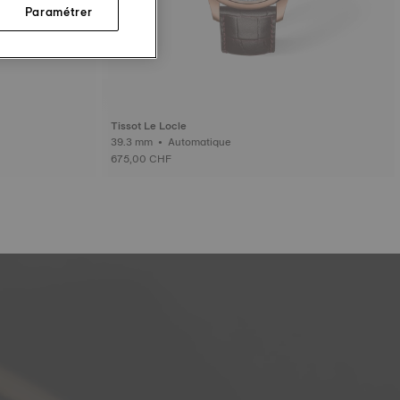
Paramétrer
Tissot Le Locle
39.3 mm • Automatique
675,00 CHF