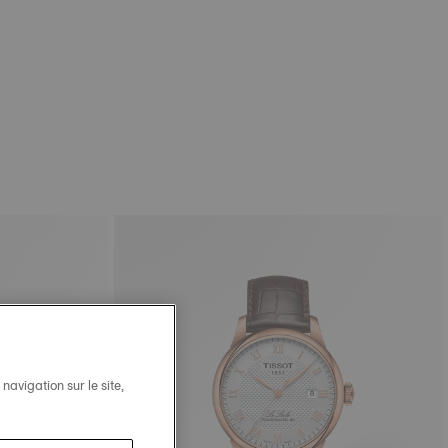
avigation sur le site,