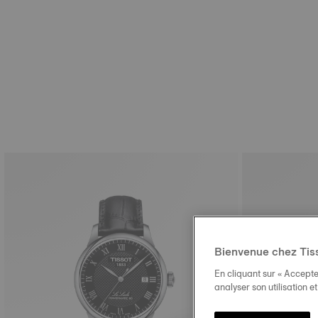
Bienvenue chez Tis
En cliquant sur « Accepte
analyser son utilisation e