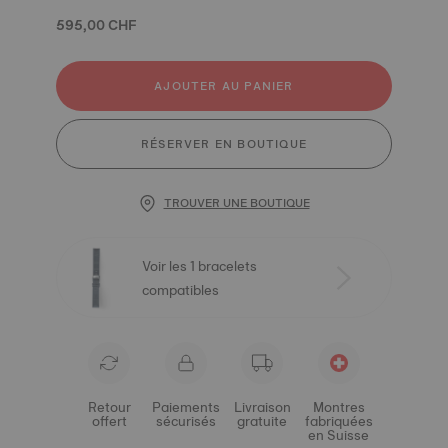
595,00 CHF
AJOUTER AU PANIER
RÉSERVER EN BOUTIQUE
TROUVER UNE BOUTIQUE
Voir les 1 bracelets
compatibles
Retour
Paiements
Livraison
Montres
offert
sécurisés
gratuite
fabriquées
en Suisse