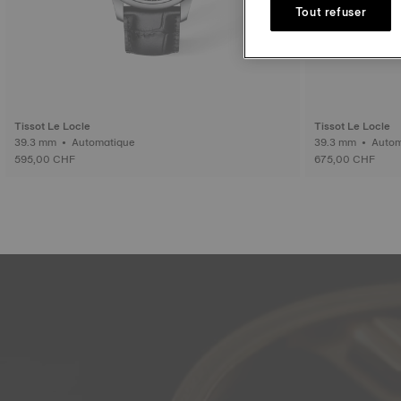
Tout refuser
Tissot Le Locle
Tissot Le Locle
39.3 mm • Automatique
39.3 mm •
595,00 CHF
675,00 CHF