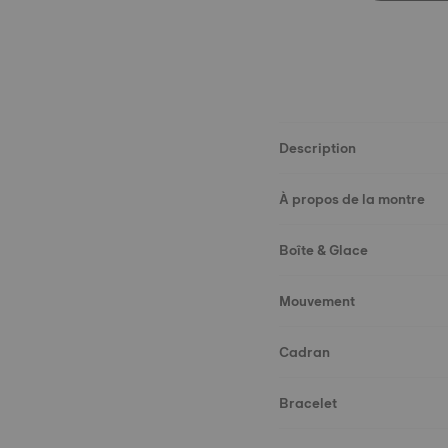
Description
À propos de la montre
Boîte & Glace
Mouvement
Cadran
Bracelet