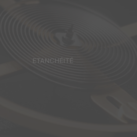
ETANCHÉITÉ