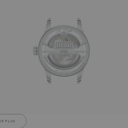
ER PLUS