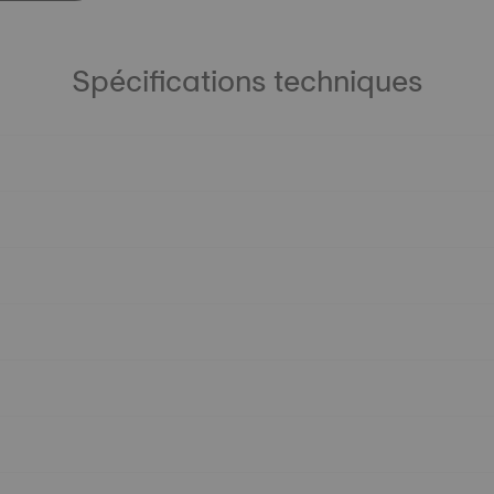
Spécifications techniques