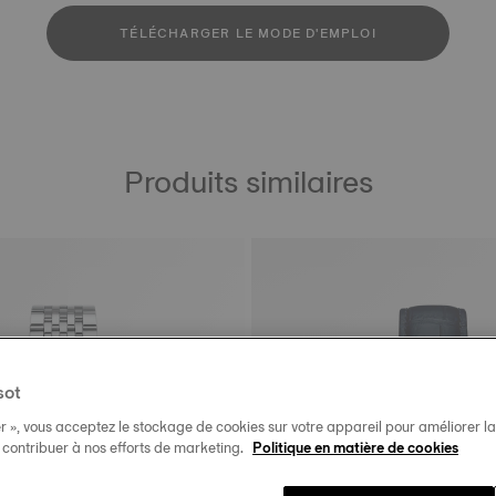
TÉLÉCHARGER LE MODE D'EMPLOI
Produits similaires
sot
r », vous acceptez le stockage de cookies sur votre appareil pour améliorer la n
t contribuer à nos efforts de marketing.
Politique en matière de cookies