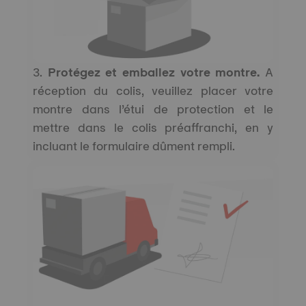
3.
Protégez et emballez votre montre.
A
réception du colis, veuillez placer votre
montre dans l’étui de protection et le
mettre dans le colis préaffranchi, en y
incluant le formulaire dûment rempli.