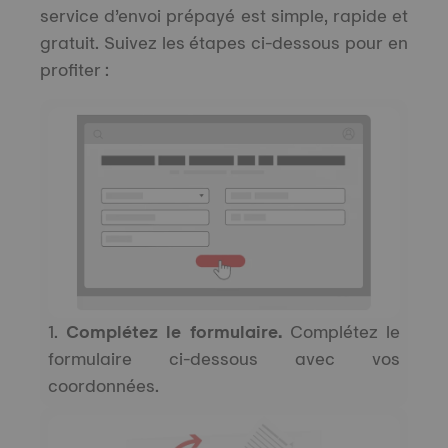
service d’envoi prépayé est simple, rapide et
gratuit. Suivez les étapes ci-dessous pour en
profiter :
1.
Complétez le formulaire.
Complétez le
formulaire ci-dessous avec vos
coordonnées.