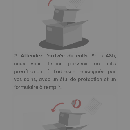
2.
Attendez l'arrivée du colis.
Sous 48h,
nous vous ferons parvenir un colis
préaffranchi, à l’adresse renseignée par
vos soins, avec un étui de protection et un
formulaire à remplir.