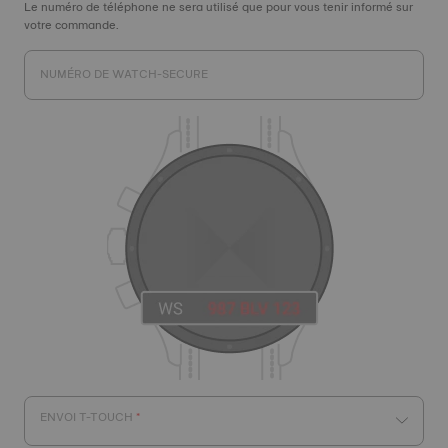
Le numéro de téléphone ne sera utilisé que pour vous tenir informé sur
votre commande.
NUMÉRO DE WATCH-SECURE
ENVOI T-TOUCH