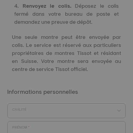
4.
Renvoyez le colis.
Déposez le colis
fermé dans votre bureau de poste et
demandez une preuve de dépôt.
Une seule montre peut être envoyée par
colis. Le service est réservé aux particuliers
propriétaires de montres Tissot et résidant
en Suisse. Votre montre sera envoyée au
centre de service Tissot officiel.
Informations personnelles
CIVILITÉ
PRÉNOM