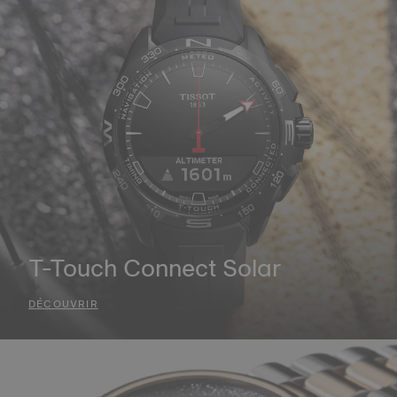
T-Touch Connect Solar
DÉCOUVRIR