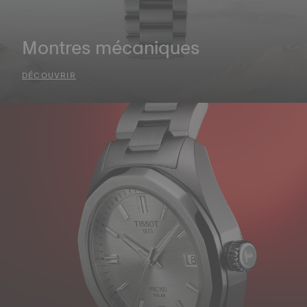
Montres mécaniques
DÉCOUVRIR