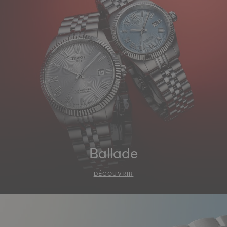
Ballade
DÉCOUVRIR