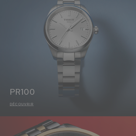
PR100
DÉCOUVRIR