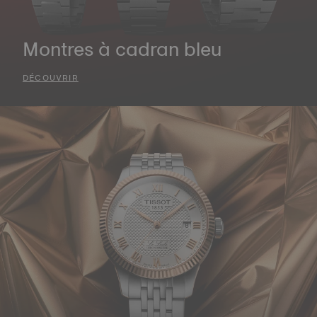
Montres à cadran bleu
DÉCOUVRIR