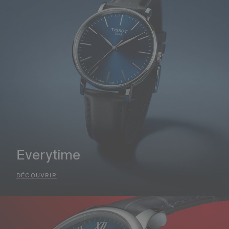
Everytime
DÉCOUVRIR