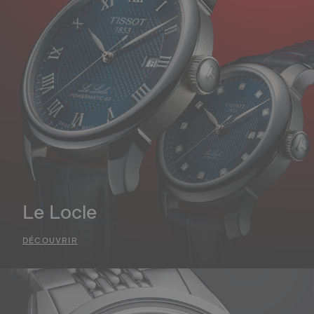
Le Locle
DÉCOUVRIR