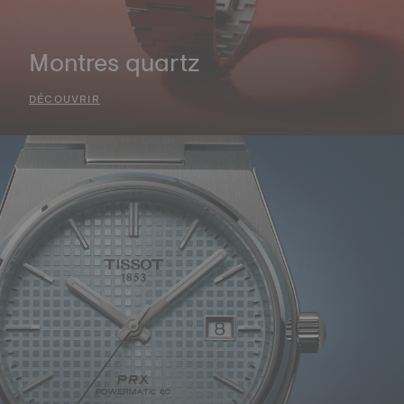
Montres quartz
DÉCOUVRIR