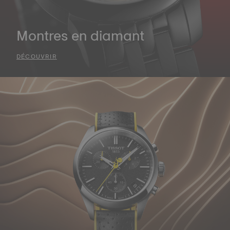
Montres en diamant
DÉCOUVRIR