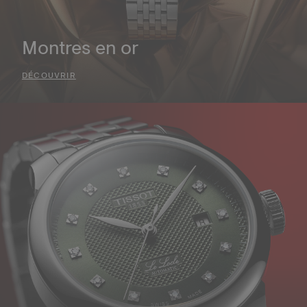
Montres en or
DÉCOUVRIR