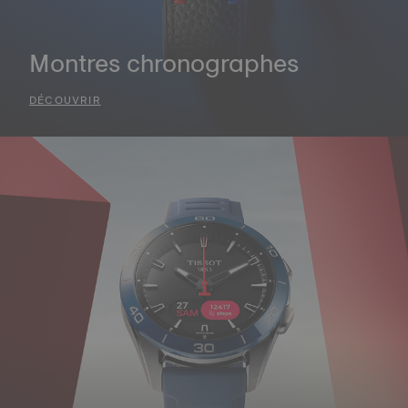
Montres chronographes
DÉCOUVRIR