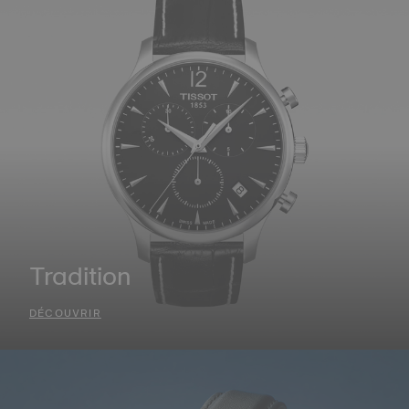
Tradition
DÉCOUVRIR