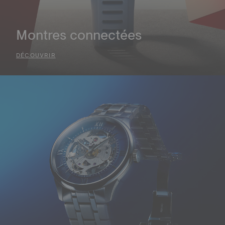
Montres connectées
DÉCOUVRIR