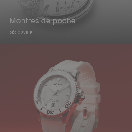
Montres de poche
DÉCOUVRIR