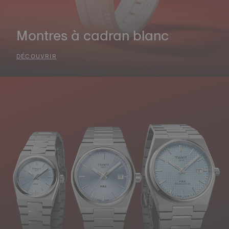
Montres à cadran blanc
DÉCOUVRIR