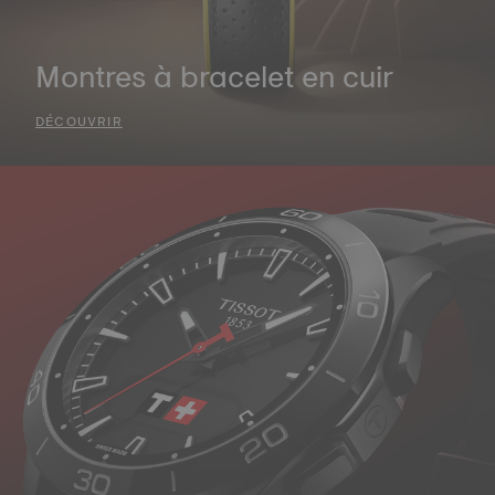
Montres à bracelet en cuir
DÉCOUVRIR