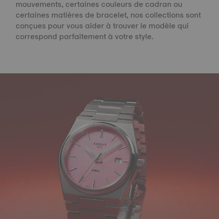
mouvements, certaines couleurs de cadran ou
certaines matières de bracelet, nos collections sont
conçues pour vous aider à trouver le modèle qui
correspond parfaitement à votre style.