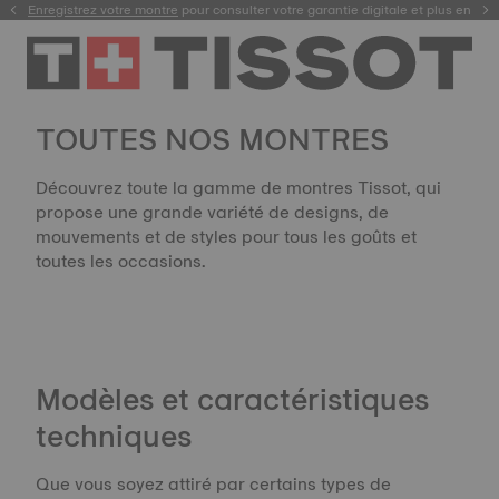
Enregistrez votre montre
pour consulter votre garantie digitale et plus encore
TOUTES NOS MONTRES
Découvrez toute la gamme de montres Tissot, qui
propose une grande variété de designs, de
mouvements et de styles pour tous les goûts et
toutes les occasions.
Modèles et caractéristiques
techniques
Que vous soyez attiré par certains types de