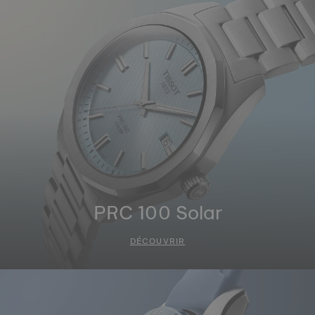
PRC 100 Solar
DÉCOUVRIR