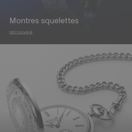
Montres squelettes
DÉCOUVRIR