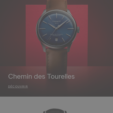
Chemin des Tourelles
DÉCOUVRIR