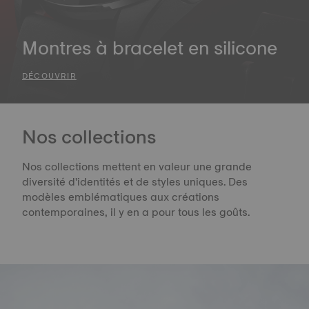
Montres à bracelet en silicone
DÉCOUVRIR
Nos collections
Nos collections mettent en valeur une grande
diversité d'identités et de styles uniques. Des
modèles emblématiques aux créations
contemporaines, il y en a pour tous les goûts.