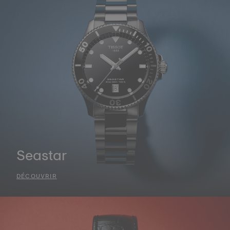
Seastar
DÉCOUVRIR