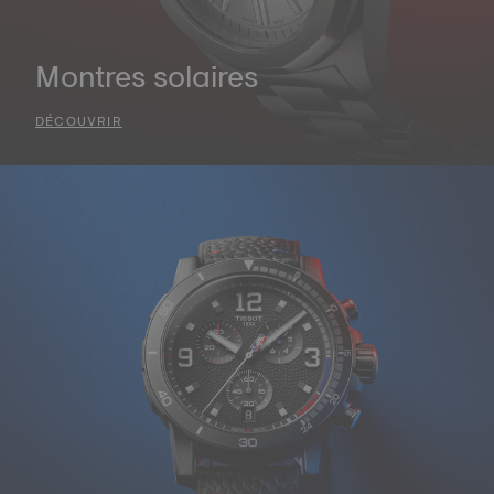
Montres solaires
DÉCOUVRIR