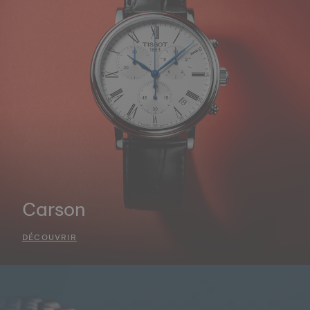
Carson
DÉCOUVRIR