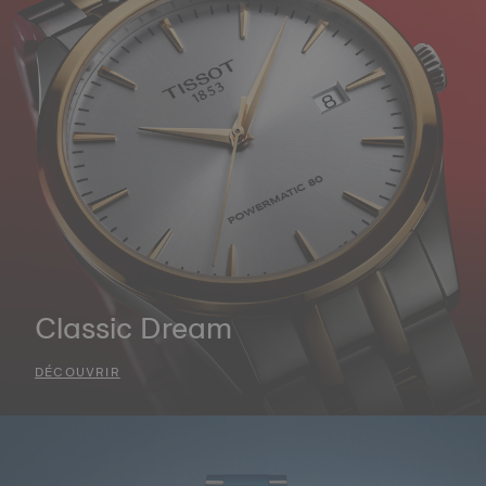
Classic Dream
DÉCOUVRIR