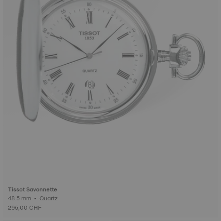
Tissot Savonnette
48.5 mm • Quartz
295,00 CHF