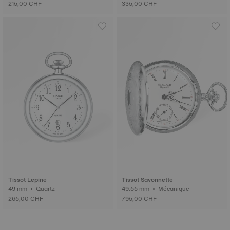
215,00 CHF
335,00 CHF
Tissot Lepine
Tissot Savonnette
49 mm • Quartz
49.55 mm • Mécanique
265,00 CHF
795,00 CHF