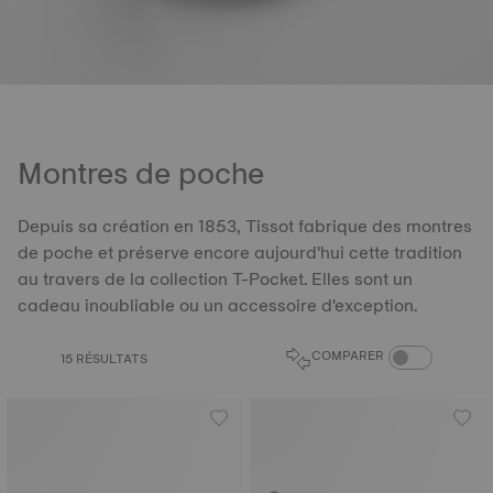
Montres de poche
Depuis sa création en 1853, Tissot fabrique des montres
de poche et préserve encore aujourd'hui cette tradition
au travers de la collection T-Pocket. Elles sont un
cadeau inoubliable ou un accessoire d'exception.
BOUTON DU CO
COMPARER
15 RÉSULTATS