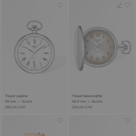
Tissot Lepine
Tissot Savonnette
49 mm • Quartz
48.5 mm • Quartz
265,00 CHF
335,00 CHF