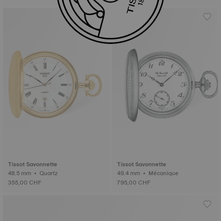
Tissot Savonnette
Tissot Savonnette
48.5 mm • Quartz
49.4 mm • Mécanique
355,00 CHF
795,00 CHF