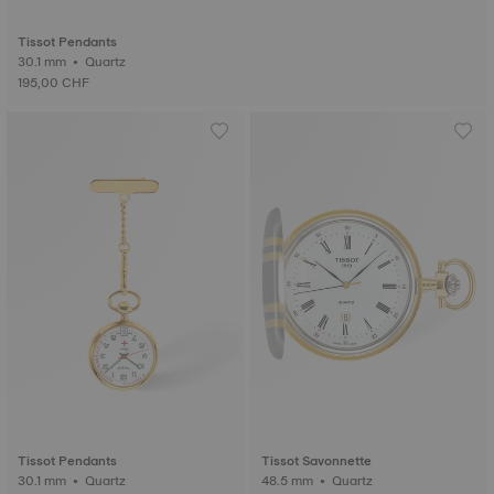
Tissot Pendants
30.1 mm • Quartz
195,00 CHF
Tissot Pendants
Tissot Savonnette
30.1 mm • Quartz
48.5 mm • Quartz