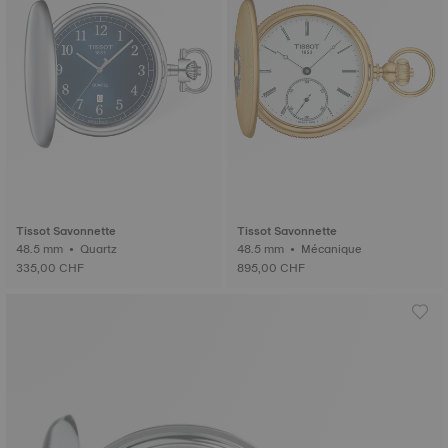
Tissot Savonnette
Tissot Savonnette
48.5 mm • Quartz
48.5 mm • Mécanique
335,00 CHF
895,00 CHF