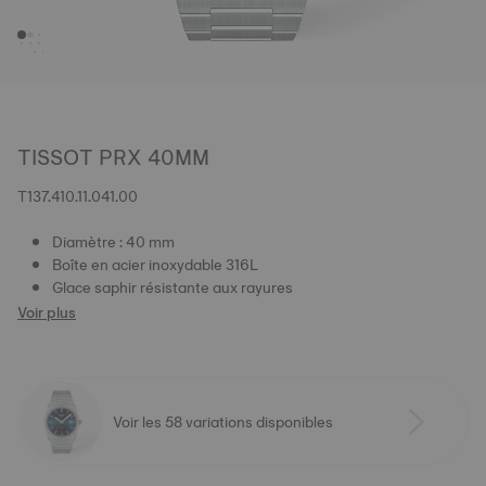
TISSOT PRX 40MM
T137.410.11.041.00
Diamètre : 40 mm
Boîte en acier inoxydable 316L
Glace saphir résistante aux rayures
Voir plus
Voir les 58 variations disponibles