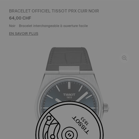
BRACELET OFFICIEL TISSOT PRX CUIR NOIR
64,00 CHF
Noir
Bracelet interchangeable à ouverture facile
EN SAVOIR PLUS