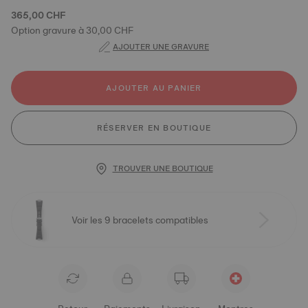
365,00 CHF
Option gravure à 30,00 CHF
AJOUTER UNE GRAVURE
AJOUTER AU PANIER
RÉSERVER EN BOUTIQUE
TROUVER UNE BOUTIQUE
Voir les 9 bracelets compatibles