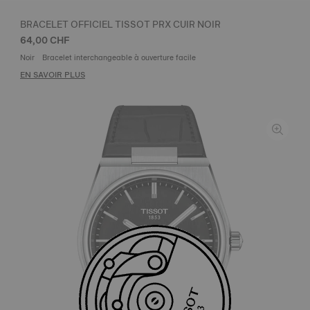
BRACELET OFFICIEL TISSOT PRX CUIR NOIR
64,00 CHF
Noir
Bracelet interchangeable à ouverture facile
EN SAVOIR PLUS