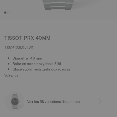
TISSOT PRX 40MM
T137.410.11.051.00
Diamètre : 40 mm
Boîte en acier inoxydable 316L
Glace saphir résistante aux rayures
Voir plus
Voir les 58 variations disponibles