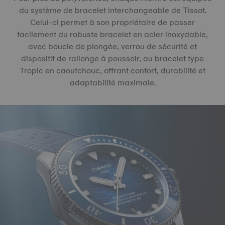
du système de bracelet interchangeable de Tissot.
Celui-ci permet à son propriétaire de passer
facilement du robuste bracelet en acier inoxydable,
avec boucle de plongée, verrou de sécurité et
dispositif de rallonge à poussoir, au bracelet type
Tropic en caoutchouc, offrant confort, durabilité et
adaptabilité maximale.