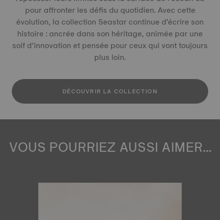
pour affronter les défis du quotidien. Avec cette
évolution, la collection Seastar continue d’écrire son
histoire : ancrée dans son héritage, animée par une
soif d’innovation et pensée pour ceux qui vont toujours
plus loin.
DÉCOUVRIR LA COLLECTION
VOUS POURRIEZ AUSSI AIMER...