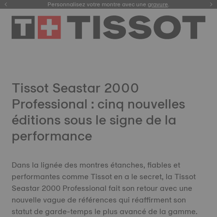
Enregistrez votre montre
Personnalisez votre montre avec une
gravure
.
Tissot Seastar 2000
Professional : cinq nouvelles
éditions sous le signe de la
performance
Dans la lignée des montres étanches, fiables et
performantes comme Tissot en a le secret, la Tissot
Seastar 2000 Professional fait son retour avec une
nouvelle vague de références qui réaffirment son
statut de garde-temps le plus avancé de la gamme.