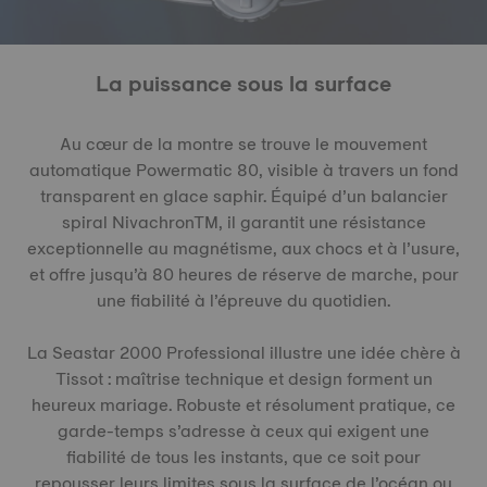
La puissance sous la surface
Au cœur de la montre se trouve le mouvement
automatique Powermatic 80, visible à travers un fond
transparent en glace saphir. Équipé d’un balancier
spiral NivachronTM, il garantit une résistance
exceptionnelle au magnétisme, aux chocs et à l’usure,
et offre jusqu’à 80 heures de réserve de marche, pour
une fiabilité à l’épreuve du quotidien.
La Seastar 2000 Professional illustre une idée chère à
Tissot : maîtrise technique et design forment un
heureux mariage. Robuste et résolument pratique, ce
garde-temps s’adresse à ceux qui exigent une
fiabilité de tous les instants, que ce soit pour
repousser leurs limites sous la surface de l’océan ou