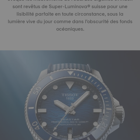
sont revêtus de Super-Luminova® suisse pour une
lisibilité parfaite en toute circonstance, sous la
lumière vive du jour comme dans l’obscurité des fonds
océaniques.