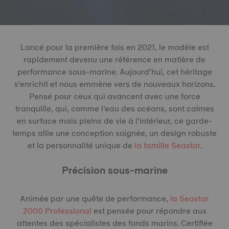
Lancé pour la première fois en 2021, le modèle est
rapidement devenu une référence en matière de
performance sous-marine. Aujourd’hui, cet héritage
s’enrichit et nous emmène vers de nouveaux horizons.
Pensé pour ceux qui avancent avec une force
tranquille, qui, comme l’eau des océans, sont calmes
en surface mais pleins de vie à l’intérieur, ce garde-
temps allie une conception soignée, un design robuste
et la personnalité unique de
la famille Seastar.
Précision sous-marine
Animée par une quête de performance,
la Seastar
2000 Professional
est pensée pour répondre aux
attentes des spécialistes des fonds marins. Certifiée