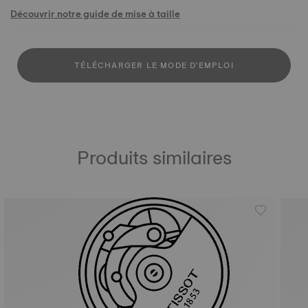
Découvrir notre guide de mise à taille
TÉLÉCHARGER LE MODE D'EMPLOI
Produits similaires