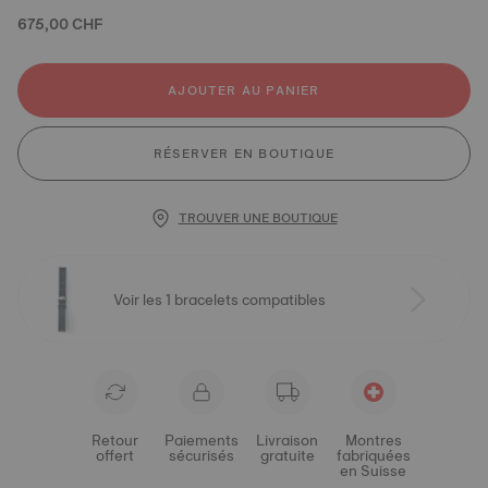
675,00 CHF
AJOUTER AU PANIER
RÉSERVER EN BOUTIQUE
TROUVER UNE BOUTIQUE
Voir les 1 bracelets compatibles
Retour
Paiements
Livraison
Montres
offert
sécurisés
gratuite
fabriquées
en Suisse