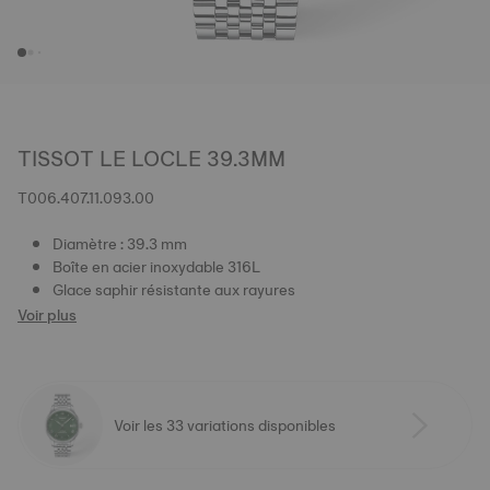
TISSOT LE LOCLE 39.3MM
T006.407.11.093.00
Diamètre : 39.3 mm
Boîte en acier inoxydable 316L
Glace saphir résistante aux rayures
Voir plus
Voir les 33 variations disponibles