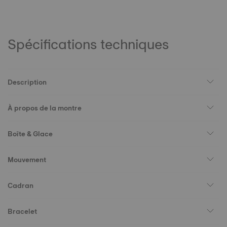
Spécifications techniques
Description
À propos de la montre
Boîte & Glace
Mouvement
Cadran
Bracelet