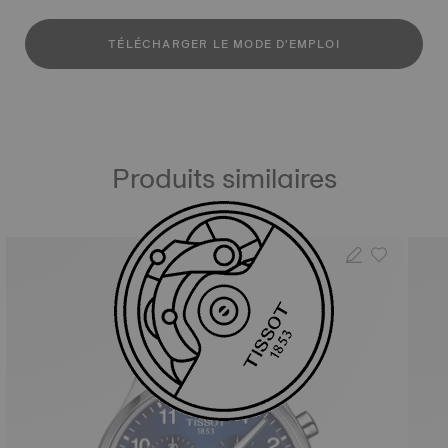
TÉLÉCHARGER LE MODE D'EMPLOI
Produits similaires