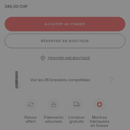
345,00 CHF
AJOUTER AU PANIER
RÉSERVER EN BOUTIQUE
TROUVER UNE BOUTIQUE
Voir les 26 bracelets compatibles
Retour
Paiements
Livraison
Montres
offert
sécurisés
gratuite
fabriquées
en Suisse