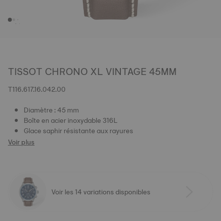
TISSOT CHRONO XL VINTAGE 45MM
T116.617.16.042.00
Diamètre : 45 mm
Boîte en acier inoxydable 316L
Glace saphir résistante aux rayures
Voir plus
Voir les 14 variations disponibles