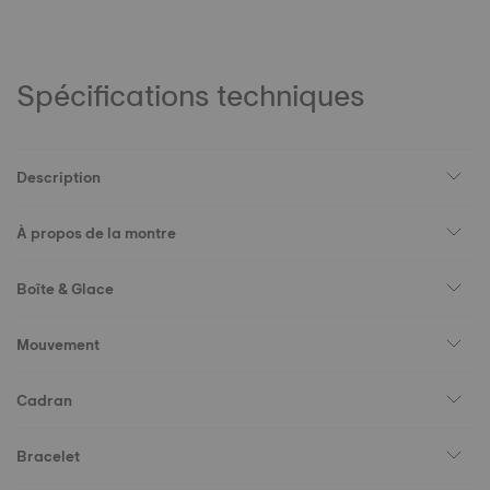
Spécifications techniques
Description
À propos de la montre
Boîte & Glace
Mouvement
Cadran
Bracelet