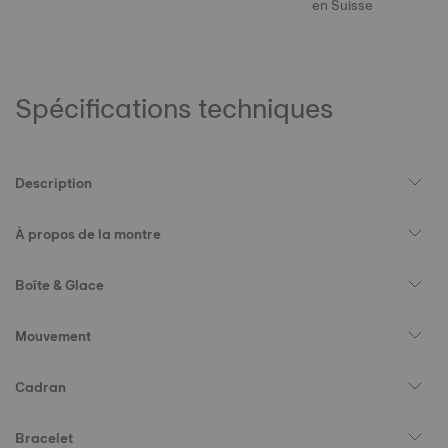
en Suisse
Spécifications techniques
Description
À propos de la montre
Boîte & Glace
Mouvement
Cadran
Bracelet