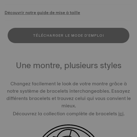
Découvrir notre guide de mise à taille
TÉLÉCHARGER LE MODE D'EMPLOI
Une montre, plusieurs styles
Changez facilement le look de votre montre grâce à
notre système de bracelets interchangeables. Essayez
différents bracelets et trouvez celui qui vous convient le
mieux.
Découvrez la collection complète de bracelets
ici
.