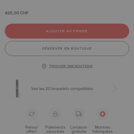
425,00 CHF
AJOUTER AU PANIER
RÉSERVER EN BOUTIQUE
TROUVER UNE BOUTIQUE
Voir les 20 bracelets compatibles
Retour
Paiements
Livraison
Montres
offert
sécurisés
gratuite
fabriquées