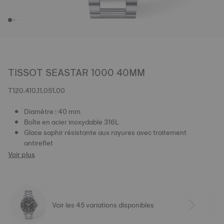
TISSOT SEASTAR 1000 40MM
T120.410.11.051.00
Diamètre : 40 mm
Boîte en acier inoxydable 316L
Glace saphir résistante aux rayures avec traitement
antireflet
Voir plus
Voir les 45 variations disponibles