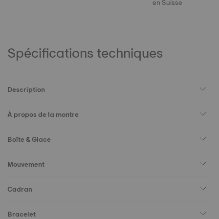
en Suisse
Spécifications techniques
Description
À propos de la montre
Boîte & Glace
Mouvement
Cadran
Bracelet