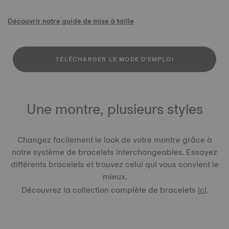
Découvrir notre guide de mise à taille
TÉLÉCHARGER LE MODE D'EMPLOI
Une montre, plusieurs styles
Changez facilement le look de votre montre grâce à
notre système de bracelets interchangeables. Essayez
différents bracelets et trouvez celui qui vous convient le
mieux.
Découvrez la collection complète de bracelets
ici
.