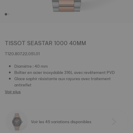
TISSOT SEASTAR 1000 40MM
T120.807.22.051.01
Diamètre : 40 mm
Boîtier en acier inoxydable 316L avec revêtement PVD
Glace saphir résistante aux rayures avec traitement
antireflet
Voir plus
Voir les 45 variations disponibles