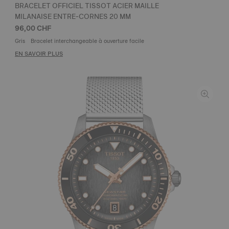
BRACELET OFFICIEL TISSOT ACIER MAILLE
MILANAISE ENTRE-CORNES 20 MM
96,00 CHF
Gris
Bracelet interchangeable à ouverture facile
EN SAVOIR PLUS