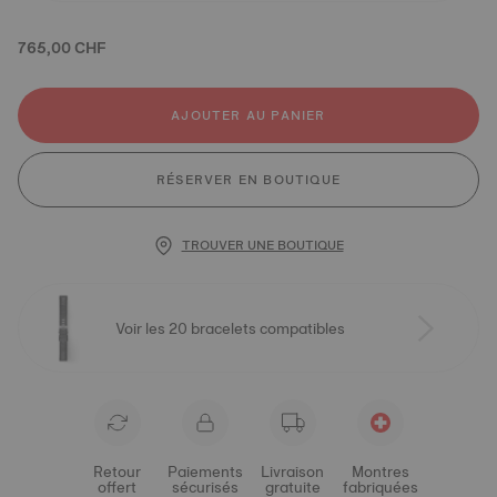
765,00 CHF
AJOUTER AU PANIER
RÉSERVER EN BOUTIQUE
TROUVER UNE BOUTIQUE
Voir les 20 bracelets compatibles
Retour
Paiements
Livraison
Montres
offert
sécurisés
gratuite
fabriquées